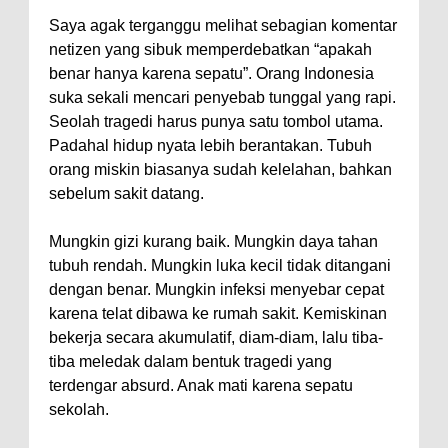
Saya agak terganggu melihat sebagian komentar
netizen yang sibuk memperdebatkan “apakah
benar hanya karena sepatu”. Orang Indonesia
suka sekali mencari penyebab tunggal yang rapi.
Seolah tragedi harus punya satu tombol utama.
Padahal hidup nyata lebih berantakan. Tubuh
orang miskin biasanya sudah kelelahan, bahkan
sebelum sakit datang.
Mungkin gizi kurang baik. Mungkin daya tahan
tubuh rendah. Mungkin luka kecil tidak ditangani
dengan benar. Mungkin infeksi menyebar cepat
karena telat dibawa ke rumah sakit. Kemiskinan
bekerja secara akumulatif, diam-diam, lalu tiba-
tiba meledak dalam bentuk tragedi yang
terdengar absurd. Anak mati karena sepatu
sekolah.