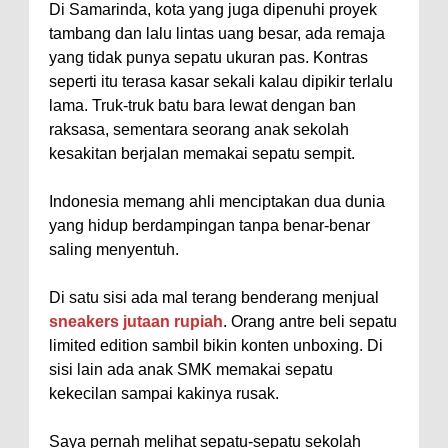
Di Samarinda, kota yang juga dipenuhi proyek
tambang dan lalu lintas uang besar, ada remaja
yang tidak punya sepatu ukuran pas. Kontras
seperti itu terasa kasar sekali kalau dipikir terlalu
lama. Truk-truk batu bara lewat dengan ban
raksasa, sementara seorang anak sekolah
kesakitan berjalan memakai sepatu sempit.
Indonesia memang ahli menciptakan dua dunia
yang hidup berdampingan tanpa benar-benar
saling menyentuh.
Di satu sisi ada mal terang benderang menjual
sneakers jutaan rupiah
. Orang antre beli sepatu
limited edition sambil bikin konten unboxing. Di
sisi lain ada anak SMK memakai sepatu
kekecilan sampai kakinya rusak.
Saya pernah melihat sepatu-sepatu sekolah