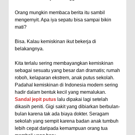
Orang mungkin membaca berita itu sambil
mengernyit. Apa iya sepatu bisa sampai bikin
mati?
Bisa. Kalau kemiskinan ikut bekerja di
belakangnya.
Kita terlalu sering membayangkan kemiskinan
sebagai sesuatu yang besar dan dramatis; rumah
roboh, kelaparan ekstrem, anak putus sekolah.
Padahal kemiskinan di Indonesia modern sering
hadir dalam bentuk kecil yang memalukan.
Sandal jepit putus
lalu dipakai lagi setelah
dikasih peniti. Gigi sakit yang dibiarkan berbulan-
bulan karena tak ada biaya dokter. Seragam
sekolah yang sempit karena badan anak tumbuh
lebih cepat daripada kemampuan orang tua