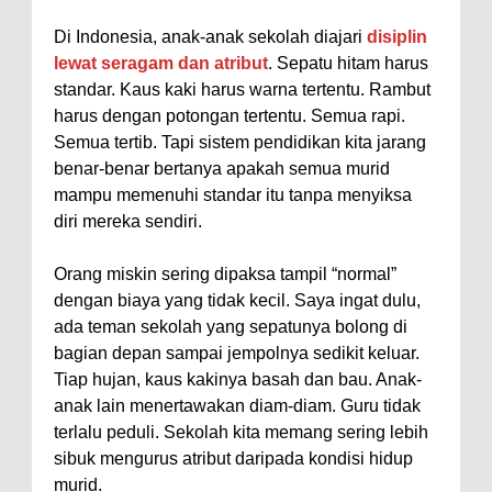
Di Indonesia, anak-anak sekolah diajari
disiplin
lewat seragam dan atribut
. Sepatu hitam harus
standar. Kaus kaki harus warna tertentu. Rambut
harus dengan potongan tertentu. Semua rapi.
Semua tertib. Tapi sistem pendidikan kita jarang
benar-benar bertanya apakah semua murid
mampu memenuhi standar itu tanpa menyiksa
diri mereka sendiri.
Orang miskin sering dipaksa tampil “normal”
dengan biaya yang tidak kecil. Saya ingat dulu,
ada teman sekolah yang sepatunya bolong di
bagian depan sampai jempolnya sedikit keluar.
Tiap hujan, kaus kakinya basah dan bau. Anak-
anak lain menertawakan diam-diam. Guru tidak
terlalu peduli. Sekolah kita memang sering lebih
sibuk mengurus atribut daripada kondisi hidup
murid.