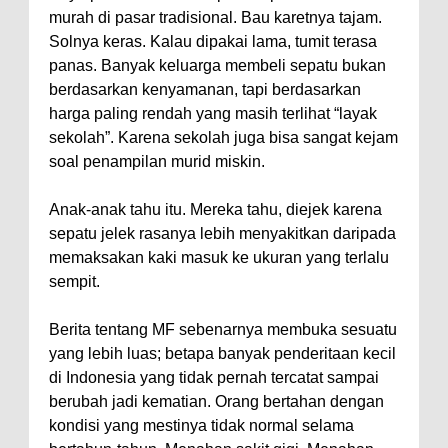
murah di pasar tradisional. Bau karetnya tajam.
Solnya keras. Kalau dipakai lama, tumit terasa
panas. Banyak keluarga membeli sepatu bukan
berdasarkan kenyamanan, tapi berdasarkan
harga paling rendah yang masih terlihat “layak
sekolah”. Karena sekolah juga bisa sangat kejam
soal penampilan murid miskin.
Anak-anak tahu itu. Mereka tahu, diejek karena
sepatu jelek rasanya lebih menyakitkan daripada
memaksakan kaki masuk ke ukuran yang terlalu
sempit.
Berita tentang MF sebenarnya membuka sesuatu
yang lebih luas; betapa banyak penderitaan kecil
di Indonesia yang tidak pernah tercatat sampai
berubah jadi kematian. Orang bertahan dengan
kondisi yang mestinya tidak normal selama