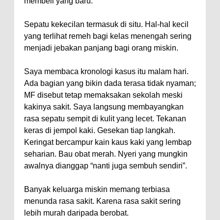
membeli yang baru.
Sepatu kekecilan termasuk di situ. Hal-hal kecil
yang terlihat remeh bagi kelas menengah sering
menjadi jebakan panjang bagi orang miskin.
Saya membaca kronologi kasus itu malam hari.
Ada bagian yang bikin dada terasa tidak nyaman;
MF disebut tetap memaksakan sekolah meski
kakinya sakit. Saya langsung membayangkan
rasa sepatu sempit di kulit yang lecet. Tekanan
keras di jempol kaki. Gesekan tiap langkah.
Keringat bercampur kain kaus kaki yang lembap
seharian. Bau obat merah. Nyeri yang mungkin
awalnya dianggap “nanti juga sembuh sendiri”.
Banyak keluarga miskin memang terbiasa
menunda rasa sakit. Karena rasa sakit sering
lebih murah daripada berobat.