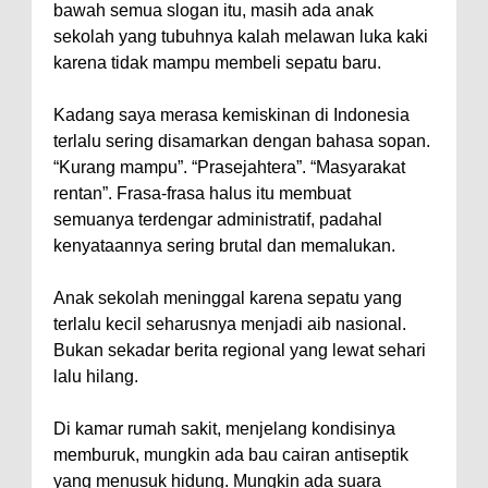
bawah semua slogan itu, masih ada anak
sekolah yang tubuhnya kalah melawan luka kaki
karena tidak mampu membeli sepatu baru.
Kadang saya merasa kemiskinan di Indonesia
terlalu sering disamarkan dengan bahasa sopan.
“Kurang mampu”. “Prasejahtera”. “Masyarakat
rentan”. Frasa-frasa halus itu membuat
semuanya terdengar administratif, padahal
kenyataannya sering brutal dan memalukan.
Anak sekolah meninggal karena sepatu yang
terlalu kecil seharusnya menjadi aib nasional.
Bukan sekadar berita regional yang lewat sehari
lalu hilang.
Di kamar rumah sakit, menjelang kondisinya
memburuk, mungkin ada bau cairan antiseptik
yang menusuk hidung. Mungkin ada suara