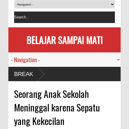
BELAJAR SAMPAI MATI
BREAK
Seorang Anak Sekolah
Meninggal karena Sepatu
yang Kekecilan