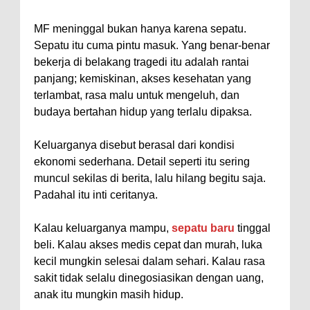
MF meninggal bukan hanya karena sepatu.
Sepatu itu cuma pintu masuk. Yang benar-benar
bekerja di belakang tragedi itu adalah rantai
panjang; kemiskinan, akses kesehatan yang
terlambat, rasa malu untuk mengeluh, dan
budaya bertahan hidup yang terlalu dipaksa.
Keluarganya disebut berasal dari kondisi
ekonomi sederhana. Detail seperti itu sering
muncul sekilas di berita, lalu hilang begitu saja.
Padahal itu inti ceritanya.
Kalau keluarganya mampu,
sepatu baru
tinggal
beli. Kalau akses medis cepat dan murah, luka
kecil mungkin selesai dalam sehari. Kalau rasa
sakit tidak selalu dinegosiasikan dengan uang,
anak itu mungkin masih hidup.