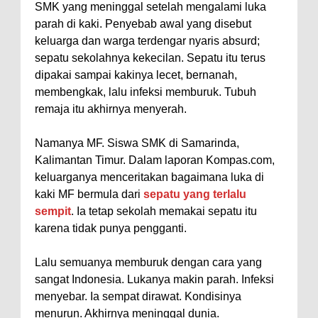
SMK yang meninggal setelah mengalami luka
parah di kaki. Penyebab awal yang disebut
keluarga dan warga terdengar nyaris absurd;
sepatu sekolahnya kekecilan. Sepatu itu terus
dipakai sampai kakinya lecet, bernanah,
membengkak, lalu infeksi memburuk. Tubuh
remaja itu akhirnya menyerah.
Namanya MF. Siswa SMK di Samarinda,
Kalimantan Timur. Dalam laporan Kompas.com,
keluarganya menceritakan bagaimana luka di
kaki MF bermula dari
sepatu yang terlalu
sempit
. Ia tetap sekolah memakai sepatu itu
karena tidak punya pengganti.
Lalu semuanya memburuk dengan cara yang
sangat Indonesia. Lukanya makin parah. Infeksi
menyebar. Ia sempat dirawat. Kondisinya
menurun. Akhirnya meninggal dunia.