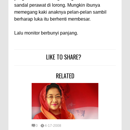
sandal perawat di lorong. Mungkin ibunya
memegang kaki anaknya pelan-pelan sambil
berharap luka itu berhenti membesar.
Lalu monitor berbunyi panjang.
LIKE TO SHARE?
RELATED
0
4-17-2008