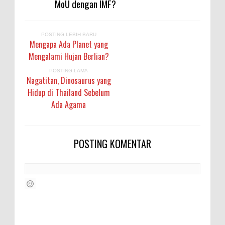
MoU dengan IMF?
POSTING LEBIH BARU
Mengapa Ada Planet yang
Mengalami Hujan Berlian?
POSTING LAMA
Nagatitan, Dinosaurus yang
Hidup di Thailand Sebelum
Ada Agama
POSTING KOMENTAR