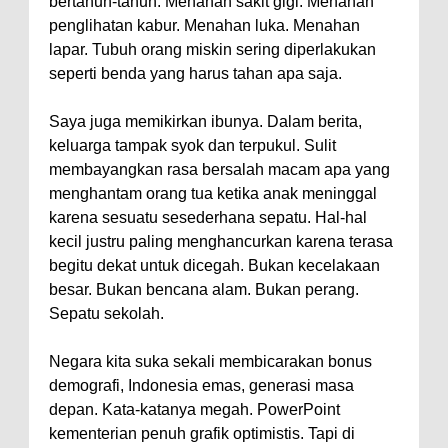
bertahun-tahun. Menahan sakit gigi. Menahan
penglihatan kabur. Menahan luka. Menahan
lapar. Tubuh orang miskin sering diperlakukan
seperti benda yang harus tahan apa saja.
Saya juga memikirkan ibunya. Dalam berita,
keluarga tampak syok dan terpukul. Sulit
membayangkan rasa bersalah macam apa yang
menghantam orang tua ketika anak meninggal
karena sesuatu sesederhana sepatu. Hal-hal
kecil justru paling menghancurkan karena terasa
begitu dekat untuk dicegah. Bukan kecelakaan
besar. Bukan bencana alam. Bukan perang.
Sepatu sekolah.
Negara kita suka sekali membicarakan bonus
demografi, Indonesia emas, generasi masa
depan. Kata-katanya megah. PowerPoint
kementerian penuh grafik optimistis. Tapi di