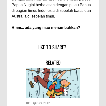
Papua Nugini berbatasan dengan pulau Papua
di bagian timur, Indonesia di sebelah barat, dan
Australia di sebelah timur.
Hmm... ada yang mau menambahkan?
LIKE TO SHARE?
RELATED
1
6-24-2012