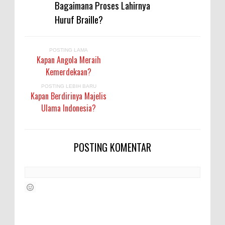
Bagaimana Proses Lahirnya
Huruf Braille?
POSTING LAMA
Kapan Angola Meraih
Kemerdekaan?
POSTING LEBIH BARU
Kapan Berdirinya Majelis
Ulama Indonesia?
POSTING KOMENTAR