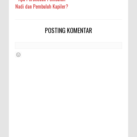
Nadi dan Pembuluh Kapiler?
POSTING KOMENTAR