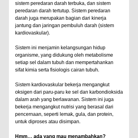
sistem peredaran darah terbuka, dan sistem
peredaran darah tertutup. Sistem peredaran
darah juga merupakan bagian dari kinerja
jantung dan jaringan pembuluh darah (sistem
kardiovaskular).
Sistem ini menjamin kelangsungan hidup
organisme, yang didukung oleh metabolisme
setiap sel dalam tubuh dan mempertahankan
sifat kimia serta fisiologis cairan tubuh.
Sistem kardiovaskular bekerja mengangkut
oksigen dari paru-paru ke sel dan karbondioksida
dalam arah yang berlawanan. Sistem ini juga
bekerja mengangkut nutrisi yang berasal dari
pencernaan, seperti lemak, gula, dan protein,
untuk diproses atau disimpan.
Hmm… ada yang mau menambahkan?