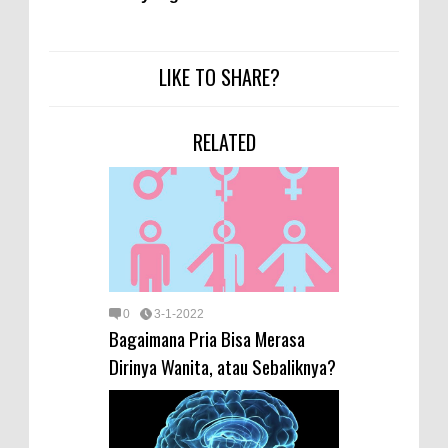
LIKE TO SHARE?
RELATED
0
3-1-2022
Bagaimana Pria Bisa Merasa
Dirinya Wanita, atau Sebaliknya?