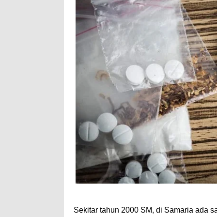
Sekitar tahun 2000 SM, di Samaria ada 