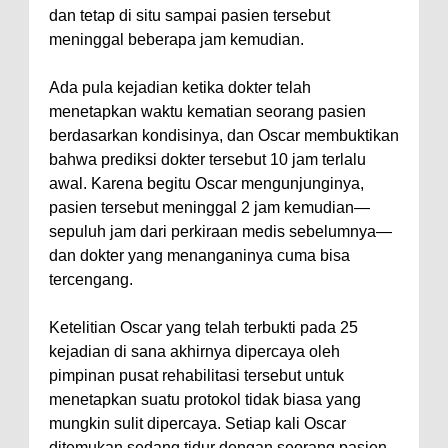
dan tetap di situ sampai pasien tersebut
meninggal beberapa jam kemudian.
Ada pula kejadian ketika dokter telah
menetapkan waktu kematian seorang pasien
berdasarkan kondisinya, dan Oscar membuktikan
bahwa prediksi dokter tersebut 10 jam terlalu
awal. Karena begitu Oscar mengunjunginya,
pasien tersebut meninggal 2 jam kemudian—
sepuluh jam dari perkiraan medis sebelumnya—
dan dokter yang menanganinya cuma bisa
tercengang.
Ketelitian Oscar yang telah terbukti pada 25
kejadian di sana akhirnya dipercaya oleh
pimpinan pusat rehabilitasi tersebut untuk
menetapkan suatu protokol tidak biasa yang
mungkin sulit dipercaya. Setiap kali Oscar
ditemukan sedang tidur dengan seorang pasien,