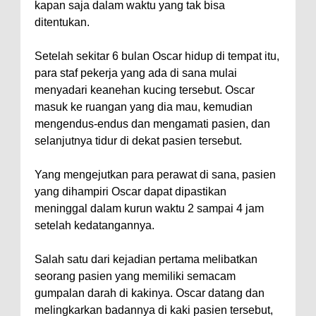
kapan saja dalam waktu yang tak bisa
ditentukan.
Setelah sekitar 6 bulan Oscar hidup di tempat itu,
para staf pekerja yang ada di sana mulai
menyadari keanehan kucing tersebut. Oscar
masuk ke ruangan yang dia mau, kemudian
mengendus-endus dan mengamati pasien, dan
selanjutnya tidur di dekat pasien tersebut.
Yang mengejutkan para perawat di sana, pasien
yang dihampiri Oscar dapat dipastikan
meninggal dalam kurun waktu 2 sampai 4 jam
setelah kedatangannya.
Salah satu dari kejadian pertama melibatkan
seorang pasien yang memiliki semacam
gumpalan darah di kakinya. Oscar datang dan
melingkarkan badannya di kaki pasien tersebut,