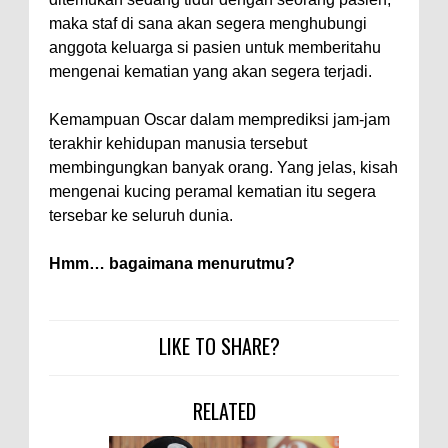
maka staf di sana akan segera menghubungi
anggota keluarga si pasien untuk memberitahu
mengenai kematian yang akan segera terjadi.
Kemampuan Oscar dalam memprediksi jam-jam
terakhir kehidupan manusia tersebut
membingungkan banyak orang. Yang jelas, kisah
mengenai kucing peramal kematian itu segera
tersebar ke seluruh dunia.
Hmm… bagaimana menurutmu?
LIKE TO SHARE?
RELATED