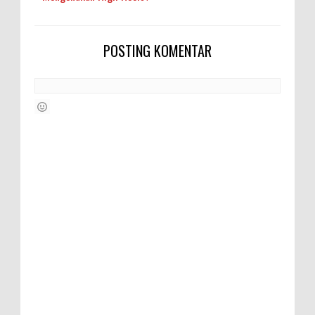
POSTING KOMENTAR