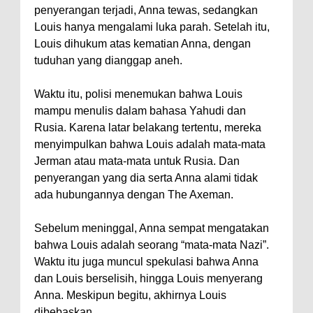
penyerangan terjadi, Anna tewas, sedangkan
Louis hanya mengalami luka parah. Setelah itu,
Louis dihukum atas kematian Anna, dengan
tuduhan yang dianggap aneh.
Waktu itu, polisi menemukan bahwa Louis
mampu menulis dalam bahasa Yahudi dan
Rusia. Karena latar belakang tertentu, mereka
menyimpulkan bahwa Louis adalah mata-mata
Jerman atau mata-mata untuk Rusia. Dan
penyerangan yang dia serta Anna alami tidak
ada hubungannya dengan The Axeman.
Sebelum meninggal, Anna sempat mengatakan
bahwa Louis adalah seorang “mata-mata Nazi”.
Waktu itu juga muncul spekulasi bahwa Anna
dan Louis berselisih, hingga Louis menyerang
Anna. Meskipun begitu, akhirnya Louis
dibebaskan.