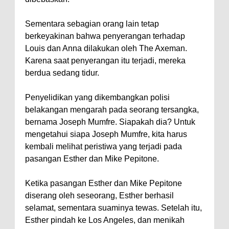
Sementara sebagian orang lain tetap
berkeyakinan bahwa penyerangan terhadap
Louis dan Anna dilakukan oleh The Axeman.
Karena saat penyerangan itu terjadi, mereka
berdua sedang tidur.
Penyelidikan yang dikembangkan polisi
belakangan mengarah pada seorang tersangka,
bernama Joseph Mumfre. Siapakah dia? Untuk
mengetahui siapa Joseph Mumfre, kita harus
kembali melihat peristiwa yang terjadi pada
pasangan Esther dan Mike Pepitone.
Ketika pasangan Esther dan Mike Pepitone
diserang oleh seseorang, Esther berhasil
selamat, sementara suaminya tewas. Setelah itu,
Esther pindah ke Los Angeles, dan menikah