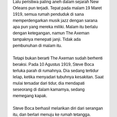
Lalu peristiwa paling aneh dalam sejarah New
Orleans pun terjadi. Tepat pada malam 19 Maret
1919, semua rumah penduduk di sana
memperdengarkan musik jazz dengan sarana
apa pun yang mereka miliki. Malam itu berlalu
dengan ketegangan, namun The Axeman
tampaknya menepati janji. Tidak ada
pembunuhan di malam itu.
Tetapi bukan berarti The Axeman sudah berhenti
beraksi. Pada 10 Agustus 1919, Steve Boca
terluka parah di rumahnya. Dia sedang tertidur
lelap, ketika menyadari tubuhnya kesakitan. Saat
mulai tersadar dari tidur, dia mendapati
seseorang di dalam kamarnya, sedang
memegang kapak.
Steve Boca berhasil melarikan diri dari serangan
itu, dan berlari menuju ke rumah tetangga.