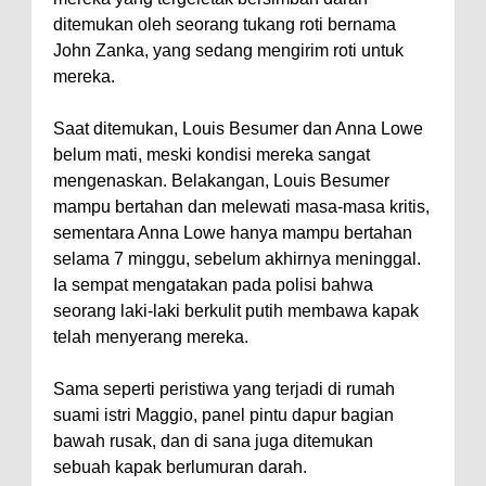
ditemukan oleh seorang tukang roti bernama
John Zanka, yang sedang mengirim roti untuk
mereka.
Saat ditemukan, Louis Besumer dan Anna Lowe
belum mati, meski kondisi mereka sangat
mengenaskan. Belakangan, Louis Besumer
mampu bertahan dan melewati masa-masa kritis,
sementara Anna Lowe hanya mampu bertahan
selama 7 minggu, sebelum akhirnya meninggal.
Ia sempat mengatakan pada polisi bahwa
seorang laki-laki berkulit putih membawa kapak
telah menyerang mereka.
Sama seperti peristiwa yang terjadi di rumah
suami istri Maggio, panel pintu dapur bagian
bawah rusak, dan di sana juga ditemukan
sebuah kapak berlumuran darah.