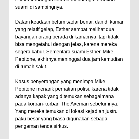
suami di sampingnya.
Dalam keadaan belum sadar benar, dan di kamar
yang relatif gelap, Esther sempat melihat dua
bayangan orang berada di kamarnya, tapi tidak
bisa mengetahui dengan jelas, karena mereka
segera kabur. Sementara suami Esther, Mike
Pepitone, akhirnya meninggal dua jam kemudian
di rumah sakit.
Kasus penyerangan yang menimpa Mike
Pepitone menarik perhatian polisi, karena tidak
adanya kapak yang ditemukan sebagaimana
pada korban-korban The Axeman sebelumnya.
Yang mereka temukan di lokasi kejadian justru
paku besar yang biasa digunakan sebagai
pengaman tenda sirkus.