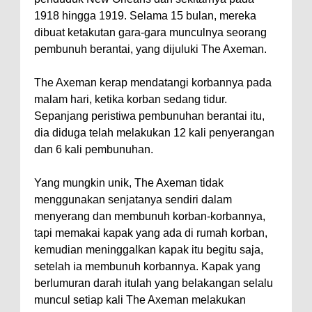
1918 hingga 1919. Selama 15 bulan, mereka
dibuat ketakutan gara-gara munculnya seorang
pembunuh berantai, yang dijuluki The Axeman.
The Axeman kerap mendatangi korbannya pada
malam hari, ketika korban sedang tidur.
Sepanjang peristiwa pembunuhan berantai itu,
dia diduga telah melakukan 12 kali penyerangan
dan 6 kali pembunuhan.
Yang mungkin unik, The Axeman tidak
menggunakan senjatanya sendiri dalam
menyerang dan membunuh korban-korbannya,
tapi memakai kapak yang ada di rumah korban,
kemudian meninggalkan kapak itu begitu saja,
setelah ia membunuh korbannya. Kapak yang
berlumuran darah itulah yang belakangan selalu
muncul setiap kali The Axeman melakukan