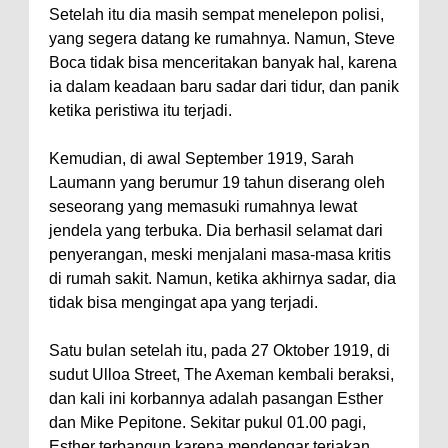
Setelah itu dia masih sempat menelepon polisi,
yang segera datang ke rumahnya. Namun, Steve
Boca tidak bisa menceritakan banyak hal, karena
ia dalam keadaan baru sadar dari tidur, dan panik
ketika peristiwa itu terjadi.
Kemudian, di awal September 1919, Sarah
Laumann yang berumur 19 tahun diserang oleh
seseorang yang memasuki rumahnya lewat
jendela yang terbuka. Dia berhasil selamat dari
penyerangan, meski menjalani masa-masa kritis
di rumah sakit. Namun, ketika akhirnya sadar, dia
tidak bisa mengingat apa yang terjadi.
Satu bulan setelah itu, pada 27 Oktober 1919, di
sudut Ulloa Street, The Axeman kembali beraksi,
dan kali ini korbannya adalah pasangan Esther
dan Mike Pepitone. Sekitar pukul 01.00 pagi,
Esther terbangun karena mendengar teriakan