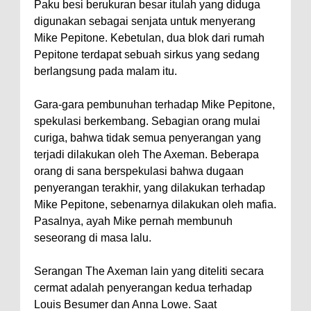
Paku besi berukuran besar itulah yang diduga
digunakan sebagai senjata untuk menyerang
Mike Pepitone. Kebetulan, dua blok dari rumah
Pepitone terdapat sebuah sirkus yang sedang
berlangsung pada malam itu.
Gara-gara pembunuhan terhadap Mike Pepitone,
spekulasi berkembang. Sebagian orang mulai
curiga, bahwa tidak semua penyerangan yang
terjadi dilakukan oleh The Axeman. Beberapa
orang di sana berspekulasi bahwa dugaan
penyerangan terakhir, yang dilakukan terhadap
Mike Pepitone, sebenarnya dilakukan oleh mafia.
Pasalnya, ayah Mike pernah membunuh
seseorang di masa lalu.
Serangan The Axeman lain yang diteliti secara
cermat adalah penyerangan kedua terhadap
Louis Besumer dan Anna Lowe. Saat