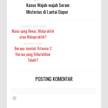
Kasus Wajah-wajah Seram
Misterius di Lantai Dapur
POSTING LEBIH BARU
Mana yang Benar, Malpraktik
atau Malapraktik?
POSTING LAMA
Berapa Jumlah Vitamin C
Harian yang Dibutuhkan
Tubuh?
POSTING KOMENTAR