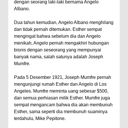
dengan seorang laki-laki bernama Angelo
Albano.
Dua tahun kemudian, Angelo Albano menghilang
dan tidak pernah ditemukan. Esther sempat
mengingat bahwa sebelum dia dan Angelo
menikah, Angelo pernah mengakhiri hubungan
bisnis dengan seseorang yang mempunyai
banyak nama, salah satunya adalah Joseph
Mumfre.
Pada 5 Desember 1921, Joseph Mumfre pernah
mengunjungi rumah Esther dan Angelo di Los
Angeles. Mumfre meminta uang sebesar $500,
dan semua perhiasan milik Esther. Mumfre juga
sempat mengancam bahwa dia akan membunuh
Esther, sama seperti dia membunuh suaminya
terdahulu, Mike Pepitone.