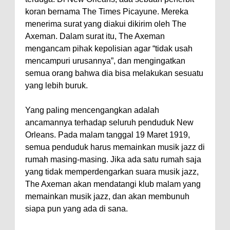
koran bernama The Times Picayune. Mereka
menerima surat yang diakui dikirim oleh The
Axeman. Dalam surat itu, The Axeman
mengancam pihak kepolisian agar “tidak usah
mencampuri urusannya”, dan mengingatkan
semua orang bahwa dia bisa melakukan sesuatu
yang lebih buruk.
Yang paling mencengangkan adalah
ancamannya terhadap seluruh penduduk New
Orleans. Pada malam tanggal 19 Maret 1919,
semua penduduk harus memainkan musik jazz di
rumah masing-masing. Jika ada satu rumah saja
yang tidak memperdengarkan suara musik jazz,
The Axeman akan mendatangi klub malam yang
memainkan musik jazz, dan akan membunuh
siapa pun yang ada di sana.