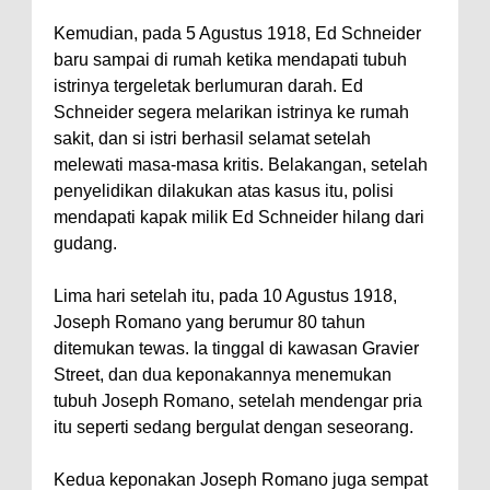
Kemudian, pada 5 Agustus 1918, Ed Schneider
baru sampai di rumah ketika mendapati tubuh
istrinya tergeletak berlumuran darah. Ed
Schneider segera melarikan istrinya ke rumah
sakit, dan si istri berhasil selamat setelah
melewati masa-masa kritis. Belakangan, setelah
penyelidikan dilakukan atas kasus itu, polisi
mendapati kapak milik Ed Schneider hilang dari
gudang.
Lima hari setelah itu, pada 10 Agustus 1918,
Joseph Romano yang berumur 80 tahun
ditemukan tewas. Ia tinggal di kawasan Gravier
Street, dan dua keponakannya menemukan
tubuh Joseph Romano, setelah mendengar pria
itu seperti sedang bergulat dengan seseorang.
Kedua keponakan Joseph Romano juga sempat