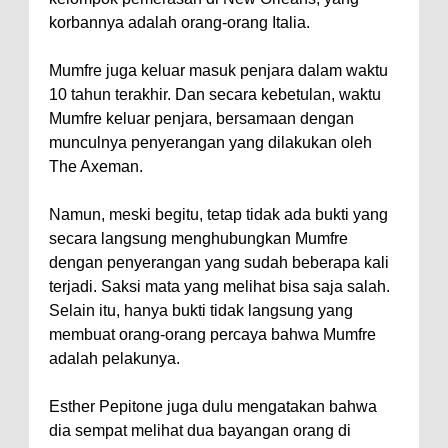
korbannya adalah orang-orang Italia.
Mumfre juga keluar masuk penjara dalam waktu
10 tahun terakhir. Dan secara kebetulan, waktu
Mumfre keluar penjara, bersamaan dengan
munculnya penyerangan yang dilakukan oleh
The Axeman.
Namun, meski begitu, tetap tidak ada bukti yang
secara langsung menghubungkan Mumfre
dengan penyerangan yang sudah beberapa kali
terjadi. Saksi mata yang melihat bisa saja salah.
Selain itu, hanya bukti tidak langsung yang
membuat orang-orang percaya bahwa Mumfre
adalah pelakunya.
Esther Pepitone juga dulu mengatakan bahwa
dia sempat melihat dua bayangan orang di