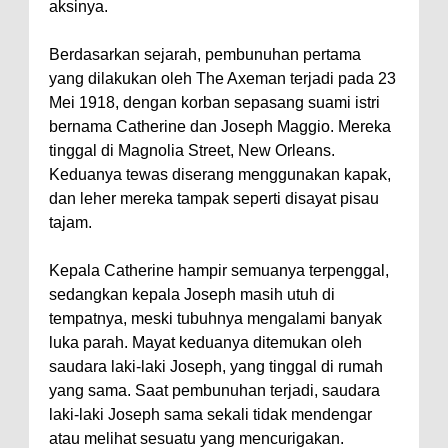
aksinya.
Berdasarkan sejarah, pembunuhan pertama
yang dilakukan oleh The Axeman terjadi pada 23
Mei 1918, dengan korban sepasang suami istri
bernama Catherine dan Joseph Maggio. Mereka
tinggal di Magnolia Street, New Orleans.
Keduanya tewas diserang menggunakan kapak,
dan leher mereka tampak seperti disayat pisau
tajam.
Kepala Catherine hampir semuanya terpenggal,
sedangkan kepala Joseph masih utuh di
tempatnya, meski tubuhnya mengalami banyak
luka parah. Mayat keduanya ditemukan oleh
saudara laki-laki Joseph, yang tinggal di rumah
yang sama. Saat pembunuhan terjadi, saudara
laki-laki Joseph sama sekali tidak mendengar
atau melihat sesuatu yang mencurigakan.