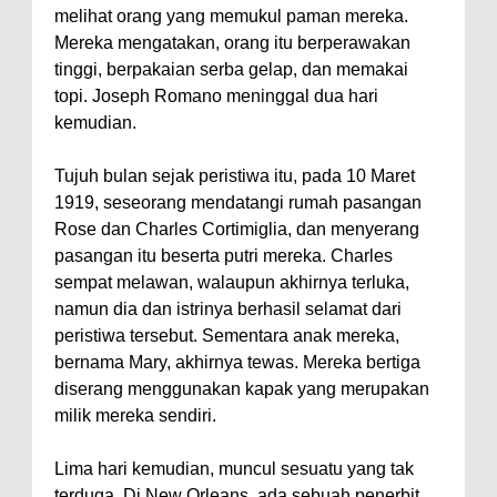
melihat orang yang memukul paman mereka.
Mereka mengatakan, orang itu berperawakan
tinggi, berpakaian serba gelap, dan memakai
topi. Joseph Romano meninggal dua hari
kemudian.
Tujuh bulan sejak peristiwa itu, pada 10 Maret
1919, seseorang mendatangi rumah pasangan
Rose dan Charles Cortimiglia, dan menyerang
pasangan itu beserta putri mereka. Charles
sempat melawan, walaupun akhirnya terluka,
namun dia dan istrinya berhasil selamat dari
peristiwa tersebut. Sementara anak mereka,
bernama Mary, akhirnya tewas. Mereka bertiga
diserang menggunakan kapak yang merupakan
milik mereka sendiri.
Lima hari kemudian, muncul sesuatu yang tak
terduga. Di New Orleans, ada sebuah penerbit