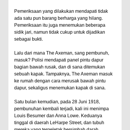
Pemeriksaan yang dilakukan mendapati tidak
ada satu pun barang berharga yang hilang.
Pemeriksaan itu juga menemukan beberapa
sidik jari, namun tidak cukup untuk dijadikan
sebagai bukti.
Lalu dari mana The Axeman, sang pembunuh,
masuk? Polisi mendapati panel pintu dapur
bagian bawah rusak, dan di sana ditemukan
sebuah kapak. Tampaknya, The Axeman masuk
ke rumah dengan cara merusak bawah pintu
dapur, sekaligus menemukan kapak di sana.
Satu bulan kemudian, pada 28 Juni 1918,
pembunuhan kembali terjadi, kali ini menimpa
Louis Besumer dan Anna Lowe. Keduanya
tinggal di daerah LeHarpe Street, dan tubuh
mereka yang tergeletak bersimbah darah