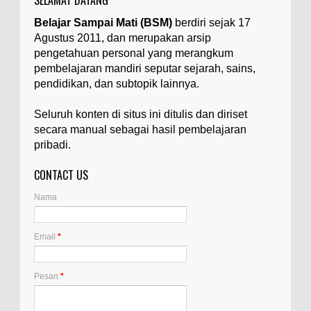
Belajar Sampai Mati (BSM)
berdiri sejak 17
Agustus 2011, dan merupakan arsip
pengetahuan personal yang merangkum
pembelajaran mandiri seputar sejarah, sains,
pendidikan, dan subtopik lainnya.
Seluruh konten di situs ini ditulis dan diriset
secara manual sebagai hasil pembelajaran
pribadi.
CONTACT US
Nama
Email
*
Pesan
*