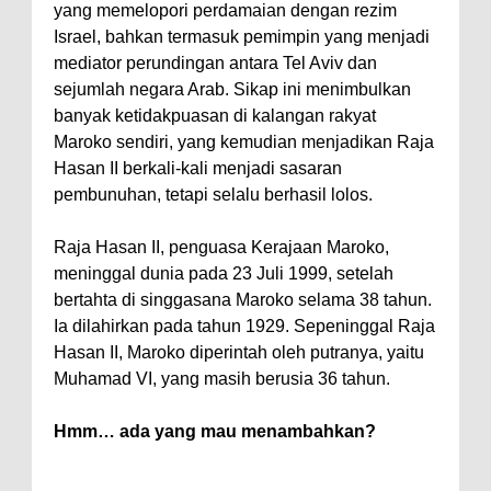
yang memelopori perdamaian dengan rezim
Israel, bahkan termasuk pemimpin yang menjadi
mediator perundingan antara Tel Aviv dan
sejumlah negara Arab. Sikap ini menimbulkan
banyak ketidakpuasan di kalangan rakyat
Maroko sendiri, yang kemudian menjadikan Raja
Hasan II berkali-kali menjadi sasaran
pembunuhan, tetapi selalu berhasil lolos.
Raja Hasan II, penguasa Kerajaan Maroko,
meninggal dunia pada 23 Juli 1999, setelah
bertahta di singgasana Maroko selama 38 tahun.
Ia dilahirkan pada tahun 1929. Sepeninggal Raja
Hasan II, Maroko diperintah oleh putranya, yaitu
Muhamad VI, yang masih berusia 36 tahun.
Hmm… ada yang mau menambahkan?