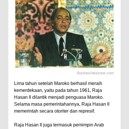
i Axolotl,
Ilustrasi/okezone.com
Lima tahun setelah Maroko berhasil meraih
kemerdekaan, yaitu pada tahun 1961, Raja
Hasan II dilantik menjadi penguasa Maroko.
Selama masa pemerintahannya, Raja Hasan II
memerintah secara otoriter dan represif.
Raja Hasan II juga termasuk pemimpin Arab