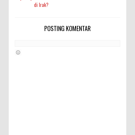
di Irak?
POSTING KOMENTAR