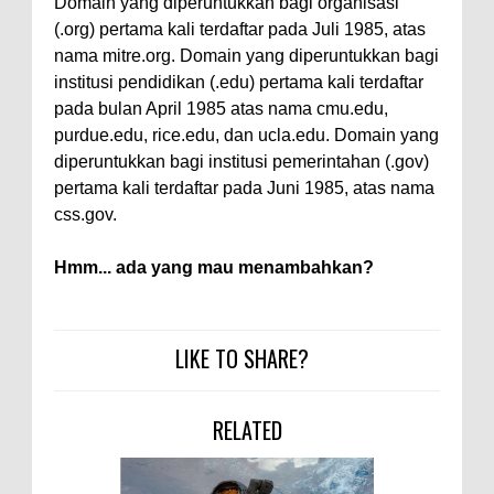
Domain yang diperuntukkan bagi organisasi
(.org) pertama kali terdaftar pada Juli 1985, atas
nama mitre.org. Domain yang diperuntukkan bagi
institusi pendidikan (.edu) pertama kali terdaftar
pada bulan April 1985 atas nama cmu.edu,
purdue.edu, rice.edu, dan ucla.edu. Domain yang
diperuntukkan bagi institusi pemerintahan (.gov)
pertama kali terdaftar pada Juni 1985, atas nama
css.gov.
Hmm... ada yang mau menambahkan?
LIKE TO SHARE?
RELATED