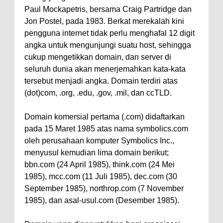
Paul Mockapetris, bersama Craig Partridge dan
Jon Postel, pada 1983. Berkat merekalah kini
pengguna internet tidak perlu menghafal 12 digit
angka untuk mengunjungi suatu host, sehingga
cukup mengetikkan domain, dan server di
seluruh dunia akan menerjemahkan kata-kata
tersebut menjadi angka. Domain terdiri atas
(dot)com, .org, .edu, .gov, .mil, dan ccTLD.
Domain komersial pertama (.com) didaftarkan
pada 15 Maret 1985 atas nama symbolics.com
oleh perusahaan komputer Symbolics Inc.,
menyusul kemudian lima domain berikut;
bbn.com (24 April 1985), think.com (24 Mei
1985), mcc.com (11 Juli 1985), dec.com (30
September 1985), northrop.com (7 November
1985), dan asal-usul.com (Desember 1985).