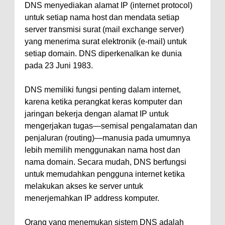
DNS menyediakan alamat IP (internet protocol)
untuk setiap nama host dan mendata setiap
server transmisi surat (mail exchange server)
yang menerima surat elektronik (e-mail) untuk
setiap domain. DNS diperkenalkan ke dunia
pada 23 Juni 1983.
DNS memiliki fungsi penting dalam internet,
karena ketika perangkat keras komputer dan
jaringan bekerja dengan alamat IP untuk
mengerjakan tugas—semisal pengalamatan dan
penjaluran (routing)—manusia pada umumnya
lebih memilih menggunakan nama host dan
nama domain. Secara mudah, DNS berfungsi
untuk memudahkan pengguna internet ketika
melakukan akses ke server untuk
menerjemahkan IP address komputer.
Orang yang menemukan sistem DNS adalah