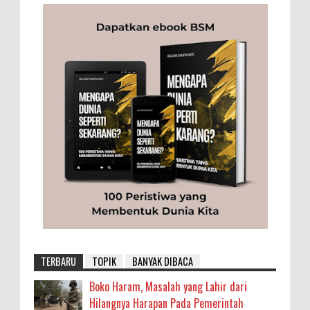
TERBARU
TOPIK
BANYAK DIBACA
Boko Haram, Masalah yang Lahir dari
Hilangnya Harapan Pada Pemerintah