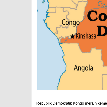
Republik Demokratik Kongo meraih keme