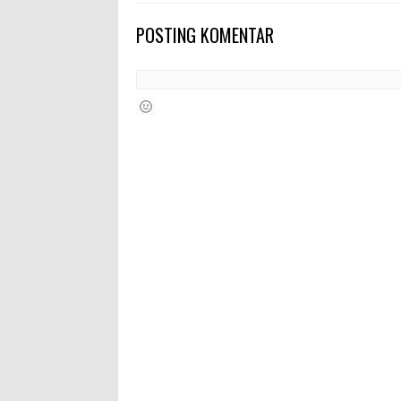
POSTING KOMENTAR