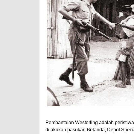
Pembantaian Westerling adalah peristiwa
dilakukan pasukan Belanda, Depot Speci