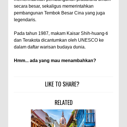
secara besar, sekaligus memerintahkan
pembangunan Tembok Besar Cina yang juga
legendaris.
Pada tahun 1987, makam Kaisar Shih-huang-ti
dan Terakota dicantumkan oleh UNESCO ke
dalam daftar warisan budaya dunia.
Hmm... ada yang mau menambahkan?
LIKE TO SHARE?
RELATED