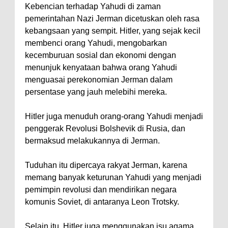
Kebencian terhadap Yahudi di zaman
pemerintahan Nazi Jerman dicetuskan oleh rasa
kebangsaan yang sempit. Hitler, yang sejak kecil
membenci orang Yahudi, mengobarkan
kecemburuan sosial dan ekonomi dengan
menunjuk kenyataan bahwa orang Yahudi
menguasai perekonomian Jerman dalam
persentase yang jauh melebihi mereka.
Hitler juga menuduh orang-orang Yahudi menjadi
penggerak Revolusi Bolshevik di Rusia, dan
bermaksud melakukannya di Jerman.
Tuduhan itu dipercaya rakyat Jerman, karena
memang banyak keturunan Yahudi yang menjadi
pemimpin revolusi dan mendirikan negara
komunis Soviet, di antaranya Leon Trotsky.
Selain itu, Hitler juga menggunakan isu agama