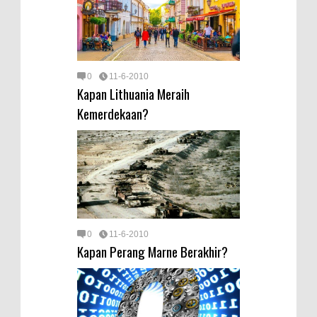
0
11-6-2010
Kapan Lithuania Meraih
Kemerdekaan?
0
11-6-2010
Kapan Perang Marne Berakhir?