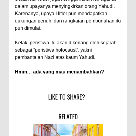
dalam upayanya menyingkirkan orang Yahudi.
Karenanya, upaya Hitler pun mendapatkan
dukungan penuh, dan rangkaian pembunuhan itu
pun dimulai.
Kelak, peristiwa itu akan dikenang oleh sejarah
sebagai “peristiwa holocaust”, yakni
pembantaian Nazi atas kaum Yahudi.
Hmm… ada yang mau menambahkan?
LIKE TO SHARE?
RELATED