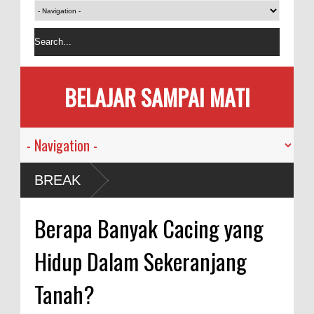
BELAJAR SAMPAI MATI
BREAK
Berapa Banyak Cacing yang
Hidup Dalam Sekeranjang
Tanah?