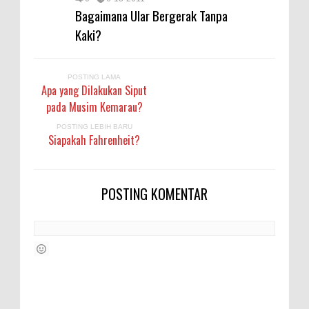
Bagaimana Ular Bergerak Tanpa
Kaki?
POSTING LAMA
Apa yang Dilakukan Siput
pada Musim Kemarau?
POSTING LEBIH BARU
Siapakah Fahrenheit?
POSTING KOMENTAR