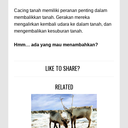
Cacing tanah memiliki peranan penting dalam
membalikkan tanah. Gerakan mereka
mengalirkan kembali udara ke dalam tanah, dan
mengembalikan kesuburan tanah.
Hmm… ada yang mau menambahkan?
LIKE TO SHARE?
RELATED