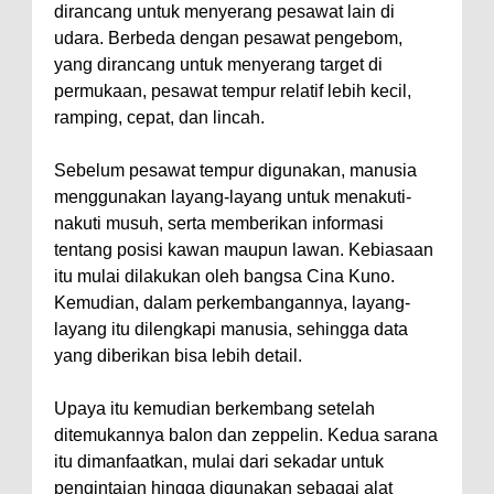
dirancang untuk menyerang pesawat lain di
udara. Berbeda dengan pesawat pengebom,
yang dirancang untuk menyerang target di
permukaan, pesawat tempur relatif lebih kecil,
ramping, cepat, dan lincah.
Sebelum pesawat tempur digunakan, manusia
menggunakan layang-layang untuk menakuti-
nakuti musuh, serta memberikan informasi
tentang posisi kawan maupun lawan. Kebiasaan
itu mulai dilakukan oleh bangsa Cina Kuno.
Kemudian, dalam perkembangannya, layang-
layang itu dilengkapi manusia, sehingga data
yang diberikan bisa lebih detail.
Upaya itu kemudian berkembang setelah
ditemukannya balon dan zeppelin. Kedua sarana
itu dimanfaatkan, mulai dari sekadar untuk
pengintaian hingga digunakan sebagai alat