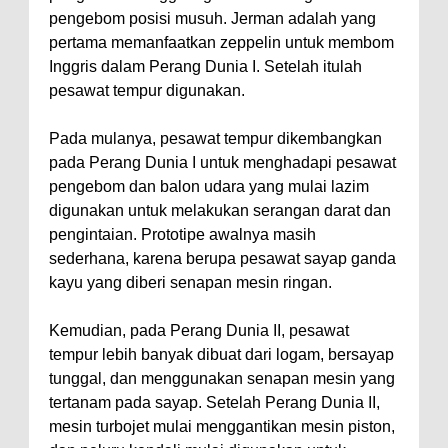
pengebom posisi musuh. Jerman adalah yang
pertama memanfaatkan zeppelin untuk membom
Inggris dalam Perang Dunia I. Setelah itulah
pesawat tempur digunakan.
Pada mulanya, pesawat tempur dikembangkan
pada Perang Dunia I untuk menghadapi pesawat
pengebom dan balon udara yang mulai lazim
digunakan untuk melakukan serangan darat dan
pengintaian. Prototipe awalnya masih
sederhana, karena berupa pesawat sayap ganda
kayu yang diberi senapan mesin ringan.
Kemudian, pada Perang Dunia II, pesawat
tempur lebih banyak dibuat dari logam, bersayap
tunggal, dan menggunakan senapan mesin yang
tertanam pada sayap. Setelah Perang Dunia II,
mesin turbojet mulai menggantikan mesin piston,