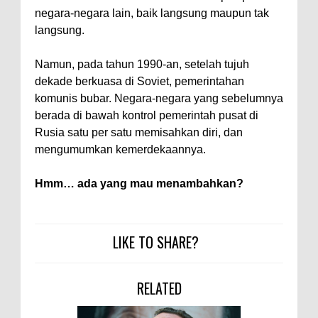
negara-negara lain, baik langsung maupun tak
langsung.
Namun, pada tahun 1990-an, setelah tujuh
dekade berkuasa di Soviet, pemerintahan
komunis bubar. Negara-negara yang sebelumnya
berada di bawah kontrol pemerintah pusat di
Rusia satu per satu memisahkan diri, dan
mengumumkan kemerdekaannya.
Hmm… ada yang mau menambahkan?
LIKE TO SHARE?
RELATED