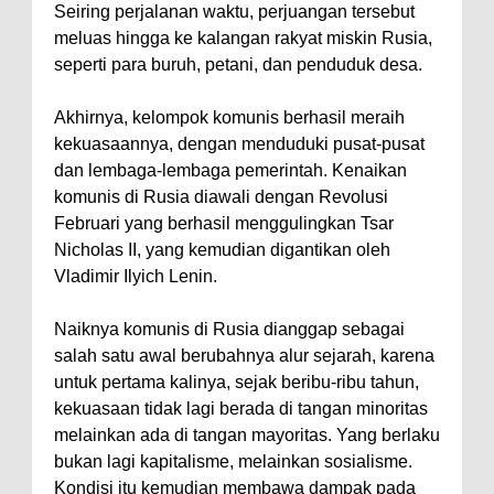
Seiring perjalanan waktu, perjuangan tersebut
meluas hingga ke kalangan rakyat miskin Rusia,
seperti para buruh, petani, dan penduduk desa.
Akhirnya, kelompok komunis berhasil meraih
kekuasaannya, dengan menduduki pusat-pusat
dan lembaga-lembaga pemerintah. Kenaikan
komunis di Rusia diawali dengan Revolusi
Februari yang berhasil menggulingkan Tsar
Nicholas II, yang kemudian digantikan oleh
Vladimir Ilyich Lenin.
Naiknya komunis di Rusia dianggap sebagai
salah satu awal berubahnya alur sejarah, karena
untuk pertama kalinya, sejak beribu-ribu tahun,
kekuasaan tidak lagi berada di tangan minoritas
melainkan ada di tangan mayoritas. Yang berlaku
bukan lagi kapitalisme, melainkan sosialisme.
Kondisi itu kemudian membawa dampak pada