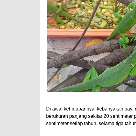
Di awal kehidupannya, kebanyakan bayi r
berukuran panjang sekitar 20 sentimeter
sentimeter setiap tahun, selama tiga tahu