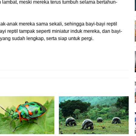
 lambat, meski mereka terus tumbuh selama bertahun-
ak-anak mereka sama sekali, sehingga bayi-bayi reptil
ayi reptil tampak seperti miniatur induk mereka, dan bayi-
 yang sudah lengkap, serta siap untuk pergi.