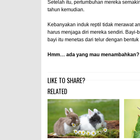
Setelah itu, pertumbuhan mereka semakin
tahun kemudian.
Kebanyakan induk reptil tidak merawat an
harus menjaga diri mereka sendiri. Bayi-b
bayi itu menetas dari telur dengan bentuk
Hmm… ada yang mau menambahkan?
LIKE TO SHARE?
RELATED