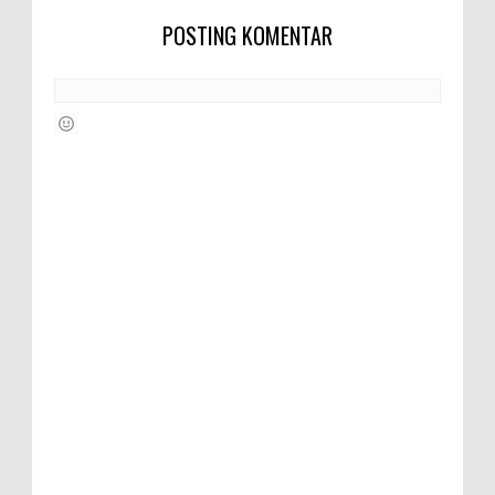
POSTING KOMENTAR