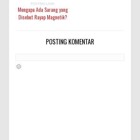
POSTING LAMA
Mengapa Ada Sarang yang
Disebut Rayap Magnetik?
POSTING KOMENTAR