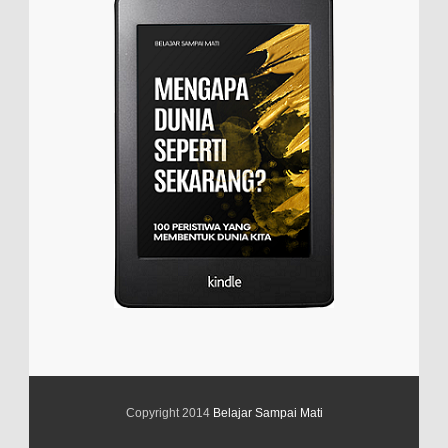
Copyright 2014
Belajar Sampai Mati