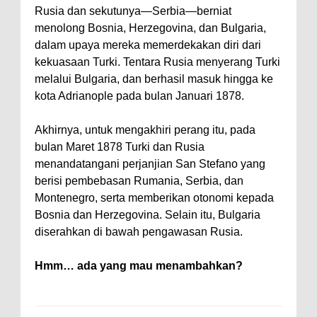
Rusia dan sekutunya—Serbia—berniat
menolong Bosnia, Herzegovina, dan Bulgaria,
dalam upaya mereka memerdekakan diri dari
kekuasaan Turki. Tentara Rusia menyerang Turki
melalui Bulgaria, dan berhasil masuk hingga ke
kota Adrianople pada bulan Januari 1878.
Akhirnya, untuk mengakhiri perang itu, pada
bulan Maret 1878 Turki dan Rusia
menandatangani perjanjian San Stefano yang
berisi pembebasan Rumania, Serbia, dan
Montenegro, serta memberikan otonomi kepada
Bosnia dan Herzegovina. Selain itu, Bulgaria
diserahkan di bawah pengawasan Rusia.
Hmm… ada yang mau menambahkan?