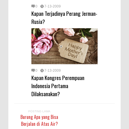
0
7-13-2009
Kapan Terjadinya Perang Jerman-
Rusia?
0
7-13-2009
Kapan Kongres Perempuan
Indonesia Pertama
Dilaksanakan?
POSTING LAMA
Burung Apa yang Bisa
Berjalan di Atas Air?