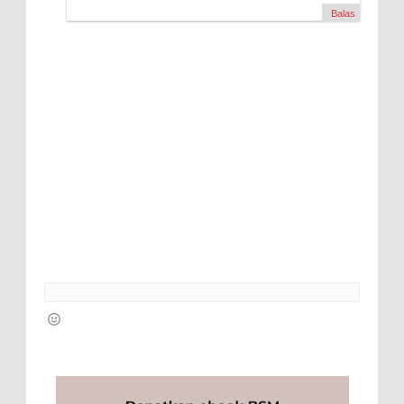
Balas