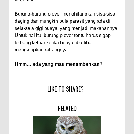
Burung-burung plover menghilangkan sisa-sisa
daging dan mungkin pula parasit yang ada di
sela-sela gigi buaya, yang menjadi makanannya.
Untuk hal itu, burung plover tentu harus sigap
terbang keluar ketika buaya tiba-tiba
mengatupkan rahangnya.
Hmm… ada yang mau menambahkan?
LIKE TO SHARE?
RELATED