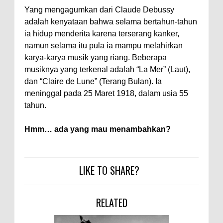
Yang mengagumkan dari Claude Debussy
adalah kenyataan bahwa selama bertahun-tahun
ia hidup menderita karena terserang kanker,
namun selama itu pula ia mampu melahirkan
karya-karya musik yang riang. Beberapa
musiknya yang terkenal adalah “La Mer” (Laut),
dan “Claire de Lune” (Terang Bulan). Ia
meninggal pada 25 Maret 1918, dalam usia 55
tahun.
Hmm… ada yang mau menambahkan?
LIKE TO SHARE?
RELATED