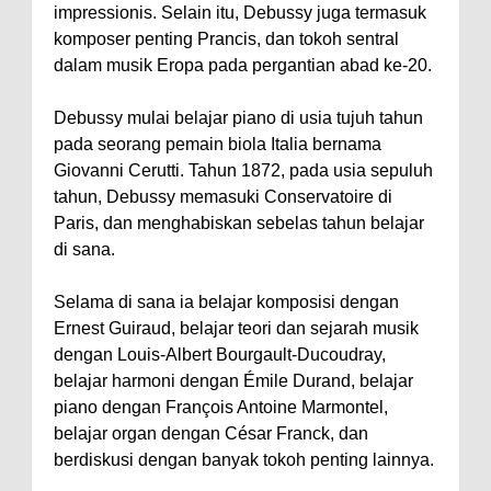
impressionis. Selain itu, Debussy juga termasuk
komposer penting Prancis, dan tokoh sentral
dalam musik Eropa pada pergantian abad ke-20.
Debussy mulai belajar piano di usia tujuh tahun
pada seorang pemain biola Italia bernama
Giovanni Cerutti. Tahun 1872, pada usia sepuluh
tahun, Debussy memasuki Conservatoire di
Paris, dan menghabiskan sebelas tahun belajar
di sana.
Selama di sana ia belajar komposisi dengan
Ernest Guiraud, belajar teori dan sejarah musik
dengan Louis-Albert Bourgault-Ducoudray,
belajar harmoni dengan Émile Durand, belajar
piano dengan François Antoine Marmontel,
belajar organ dengan César Franck, dan
berdiskusi dengan banyak tokoh penting lainnya.