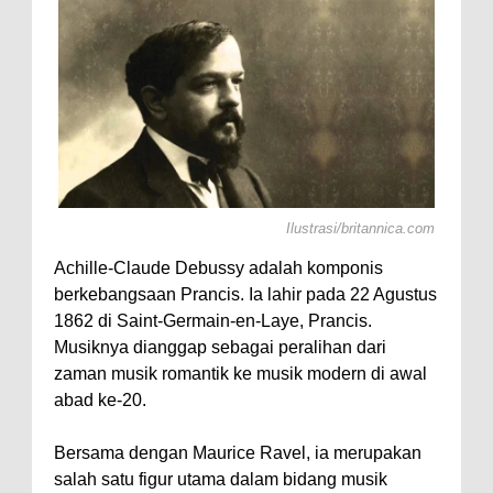
Ilustrasi/britannica.com
Achille-Claude Debussy adalah komponis
berkebangsaan Prancis. Ia lahir pada 22 Agustus
1862 di Saint-Germain-en-Laye, Prancis.
Musiknya dianggap sebagai peralihan dari
zaman musik romantik ke musik modern di awal
abad ke-20.
Bersama dengan Maurice Ravel, ia merupakan
salah satu figur utama dalam bidang musik