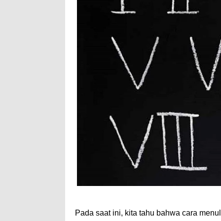
Pada saat ini, kita tahu bahwa cara men