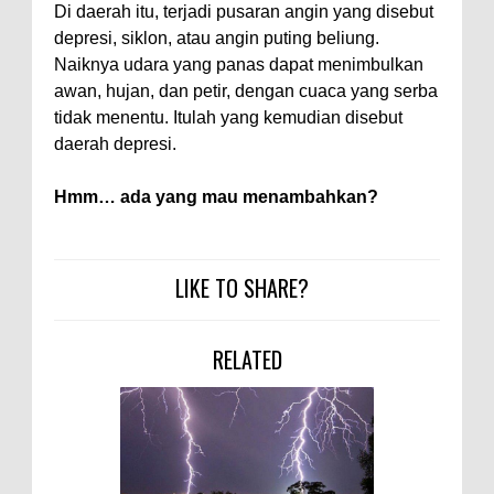
Di daerah itu, terjadi pusaran angin yang disebut
depresi, siklon, atau angin puting beliung.
Naiknya udara yang panas dapat menimbulkan
awan, hujan, dan petir, dengan cuaca yang serba
tidak menentu. Itulah yang kemudian disebut
daerah depresi.
Hmm… ada yang mau menambahkan?
LIKE TO SHARE?
RELATED