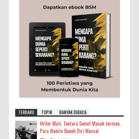
TERBARU
TOPIK
BANYAK DIBACA
Hitler Mati, Tentara Soviet Masuk Jerman,
Para Wanita Bunuh Diri Massal