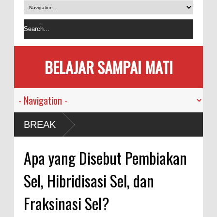
BELAJAR SAMPAI MATI
BREAK
Apa yang Disebut Pembiakan
Sel, Hibridisasi Sel, dan
Fraksinasi Sel?