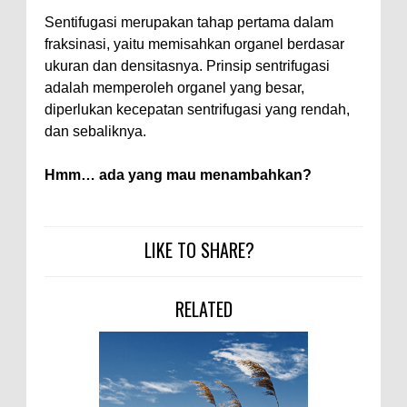
Sentifugasi merupakan tahap pertama dalam
fraksinasi, yaitu memisahkan organel berdasar
ukuran dan densitasnya. Prinsip sentrifugasi
adalah memperoleh organel yang besar,
diperlukan kecepatan sentrifugasi yang rendah,
dan sebaliknya.
Hmm… ada yang mau menambahkan?
LIKE TO SHARE?
RELATED