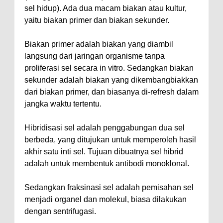
sel hidup). Ada dua macam biakan atau kultur,
yaitu biakan primer dan biakan sekunder.
Biakan primer adalah biakan yang diambil
langsung dari jaringan organisme tanpa
proliferasi sel secara in vitro. Sedangkan biakan
sekunder adalah biakan yang dikembangbiakkan
dari biakan primer, dan biasanya di-refresh dalam
jangka waktu tertentu.
Hibridisasi sel adalah penggabungan dua sel
berbeda, yang ditujukan untuk memperoleh hasil
akhir satu inti sel. Tujuan dibuatnya sel hibrid
adalah untuk membentuk antibodi monoklonal.
Sedangkan fraksinasi sel adalah pemisahan sel
menjadi organel dan molekul, biasa dilakukan
dengan sentrifugasi.