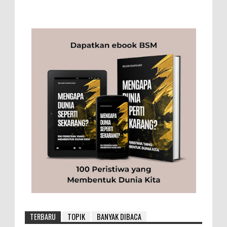
TERBARU
TOPIK
BANYAK DIBACA