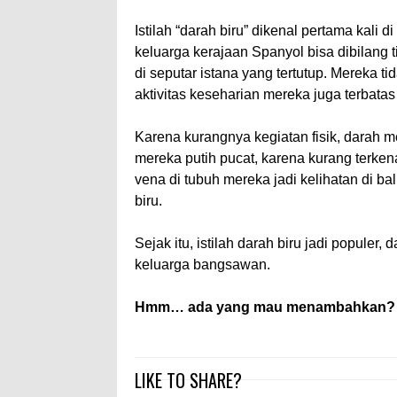
Istilah “darah biru” dikenal pertama kal
keluarga kerajaan Spanyol bisa dibilang 
di seputar istana yang tertutup. Mereka t
aktivitas keseharian mereka juga terbatas
Karena kurangnya kegiatan fisik, darah 
mereka putih pucat, karena kurang terken
vena di tubuh mereka jadi kelihatan di ba
biru.
Sejak itu, istilah darah biru jadi popule
keluarga bangsawan.
Hmm… ada yang mau menambahkan?
LIKE TO SHARE?