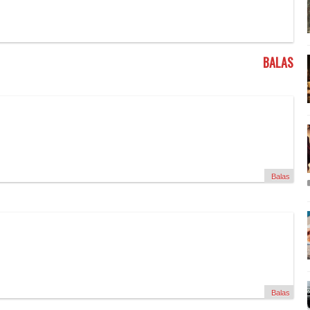
BALAS
Balas
Balas