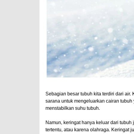
Sebagian besar tubuh kita terdiri dari air
sarana untuk mengeluarkan cairan tubuh y
menstabilkan suhu tubuh.
Namun, keringat hanya keluar dari tubuh j
tertentu, atau karena olahraga. Keringat ju