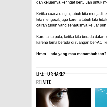
dan keluarnya keringat bertujuan untuk 
Ketika cuaca dingin, tubuh kita menjadi le
kita mengecil, juga karena tubuh kita tid
cairan tubuh yang seharusnya keluar pun 
Karena itu pula, ketika kita berada dala
karena lama berada di ruangan ber-AC, kit
Hmm… ada yang mau menambahkan?
LIKE TO SHARE?
RELATED