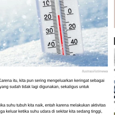
Ilustrasi/istimewa
. Karena itu, kita pun sering mengeluarkan keringat sebagai
ang sudah tidak lagi digunakan, sekaligus untuk
ika suhu tubuh kita naik, entah karena melakukan aktivitas
ga keluar ketika suhu udara di sekitar kita sedang tinggi,