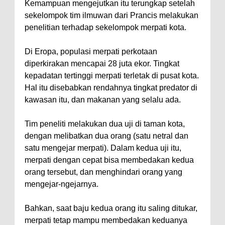
Kemampuan mengejutkan itu terungkap setelah
sekelompok tim ilmuwan dari Prancis melakukan
penelitian terhadap sekelompok merpati kota.
Di Eropa, populasi merpati perkotaan
diperkirakan mencapai 28 juta ekor. Tingkat
kepadatan tertinggi merpati terletak di pusat kota.
Hal itu disebabkan rendahnya tingkat predator di
kawasan itu, dan makanan yang selalu ada.
Tim peneliti melakukan dua uji di taman kota,
dengan melibatkan dua orang (satu netral dan
satu mengejar merpati). Dalam kedua uji itu,
merpati dengan cepat bisa membedakan kedua
orang tersebut, dan menghindari orang yang
mengejar-ngejarnya.
Bahkan, saat baju kedua orang itu saling ditukar,
merpati tetap mampu membedakan keduanya