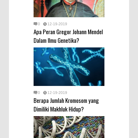
0
12-19-2019
Apa Peran Gregor Johann Mendel
Dalam Ilmu Genetika?
0
12-19-2019
Berapa Jumlah Kromosom yang
Dimiliki Makhluk Hidup?