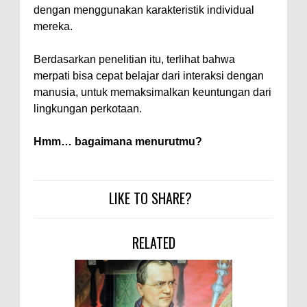
dengan menggunakan karakteristik individual
mereka.
Berdasarkan penelitian itu, terlihat bahwa
merpati bisa cepat belajar dari interaksi dengan
manusia, untuk memaksimalkan keuntungan dari
lingkungan perkotaan.
Hmm… bagaimana menurutmu?
LIKE TO SHARE?
RELATED