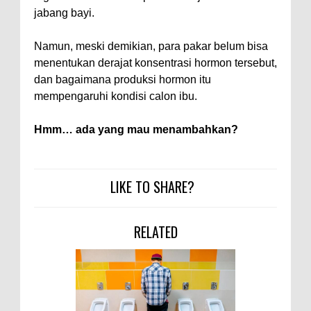
jabang bayi.
Namun, meski demikian, para pakar belum bisa
menentukan derajat konsentrasi hormon tersebut,
dan bagaimana produksi hormon itu
mempengaruhi kondisi calon ibu.
Hmm… ada yang mau menambahkan?
LIKE TO SHARE?
RELATED