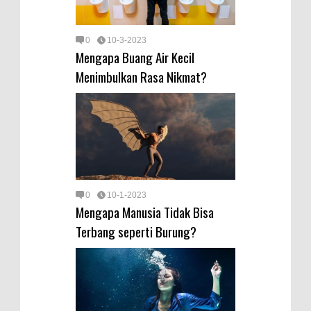
0
10-3-2023
Mengapa Buang Air Kecil
Menimbulkan Rasa Nikmat?
0
10-1-2023
Mengapa Manusia Tidak Bisa
Terbang seperti Burung?