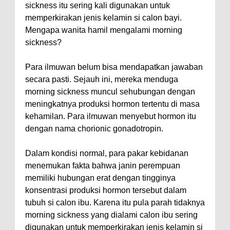
sickness itu sering kali digunakan untuk
memperkirakan jenis kelamin si calon bayi.
Mengapa wanita hamil mengalami morning
sickness?
Para ilmuwan belum bisa mendapatkan jawaban
secara pasti. Sejauh ini, mereka menduga
morning sickness muncul sehubungan dengan
meningkatnya produksi hormon tertentu di masa
kehamilan. Para ilmuwan menyebut hormon itu
dengan nama chorionic gonadotropin.
Dalam kondisi normal, para pakar kebidanan
menemukan fakta bahwa janin perempuan
memiliki hubungan erat dengan tingginya
konsentrasi produksi hormon tersebut dalam
tubuh si calon ibu. Karena itu pula parah tidaknya
morning sickness yang dialami calon ibu sering
digunakan untuk memperkirakan jenis kelamin si