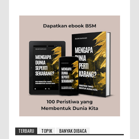
TERBARU
TOPIK
BANYAK DIBACA