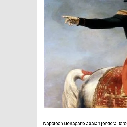
Napoleon Bonaparte adalah jenderal ter