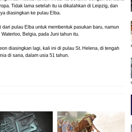
a. Tidak lama setelah itu ia dikalahkan di Leipzig, dan
ya diasingkan ke pulau Elba.
ri dari pulau Elba untuk membentuk pasukan baru, namun
Waterloo, Belgia, pada Juni tahun itu.
n diasingkan lagi, kali ini di pulau St. Helena, di tengah
nia di sana, dalam usia 51 tahun.