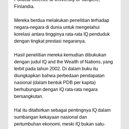
Finlandia.
Mereka berdua melakukan penelitian terhadap
negara-negara di dunia untuk mengetahui
korelasi antara tingginya rata-rata IQ penduduk
dengan tingkat prestasi negaranya.
Hasil penelitian mereka kemudian dibukukan
dengan judul IQ and the Wealth of Nations, yang
terbit pada tahun 2002. Di dalam buku itu
diungkapkan bahwa perbedaan pendapatan
nasional (dalam bentuk PDB per kapita)
berhubungan dengan IQ rata-rata negara
bersangkutan.
Hal itu ditafsirkan sebagai pentingnya IQ dalam
sumbangan kekayaan nasional dan
pertumbuhan ekonomi, meski IQ bukan satu-