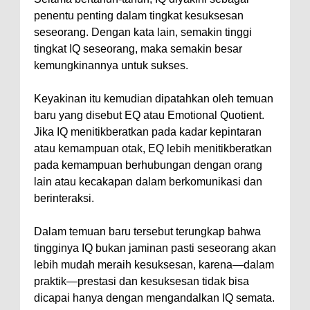
penentu penting dalam tingkat kesuksesan
seseorang. Dengan kata lain, semakin tinggi
tingkat IQ seseorang, maka semakin besar
kemungkinannya untuk sukses.
Keyakinan itu kemudian dipatahkan oleh temuan
baru yang disebut EQ atau Emotional Quotient.
Jika IQ menitikberatkan pada kadar kepintaran
atau kemampuan otak, EQ lebih menitikberatkan
pada kemampuan berhubungan dengan orang
lain atau kecakapan dalam berkomunikasi dan
berinteraksi.
Dalam temuan baru tersebut terungkap bahwa
tingginya IQ bukan jaminan pasti seseorang akan
lebih mudah meraih kesuksesan, karena—dalam
praktik—prestasi dan kesuksesan tidak bisa
dicapai hanya dengan mengandalkan IQ semata.