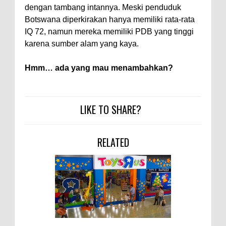
dengan tambang intannya. Meski penduduk
Botswana diperkirakan hanya memiliki rata-rata
IQ 72, namun mereka memiliki PDB yang tinggi
karena sumber alam yang kaya.
Hmm… ada yang mau menambahkan?
LIKE TO SHARE?
RELATED