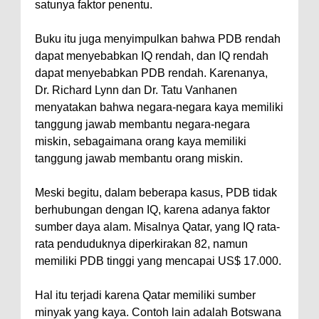
satunya faktor penentu.
Buku itu juga menyimpulkan bahwa PDB rendah
dapat menyebabkan IQ rendah, dan IQ rendah
dapat menyebabkan PDB rendah. Karenanya,
Dr. Richard Lynn dan Dr. Tatu Vanhanen
menyatakan bahwa negara-negara kaya memiliki
tanggung jawab membantu negara-negara
miskin, sebagaimana orang kaya memiliki
tanggung jawab membantu orang miskin.
Meski begitu, dalam beberapa kasus, PDB tidak
berhubungan dengan IQ, karena adanya faktor
sumber daya alam. Misalnya Qatar, yang IQ rata-
rata penduduknya diperkirakan 82, namun
memiliki PDB tinggi yang mencapai US$ 17.000.
Hal itu terjadi karena Qatar memiliki sumber
minyak yang kaya. Contoh lain adalah Botswana