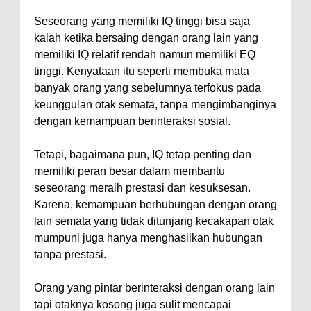
Seseorang yang memiliki IQ tinggi bisa saja
kalah ketika bersaing dengan orang lain yang
memiliki IQ relatif rendah namun memiliki EQ
tinggi. Kenyataan itu seperti membuka mata
banyak orang yang sebelumnya terfokus pada
keunggulan otak semata, tanpa mengimbanginya
dengan kemampuan berinteraksi sosial.
Tetapi, bagaimana pun, IQ tetap penting dan
memiliki peran besar dalam membantu
seseorang meraih prestasi dan kesuksesan.
Karena, kemampuan berhubungan dengan orang
lain semata yang tidak ditunjang kecakapan otak
mumpuni juga hanya menghasilkan hubungan
tanpa prestasi.
Orang yang pintar berinteraksi dengan orang lain
tapi otaknya kosong juga sulit mencapai