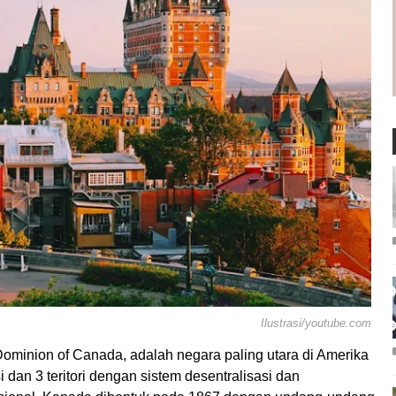
Ilustrasi/youtube.com
Dominion of Canada, adalah negara paling utara di Amerika
i dan 3 teritori dengan sistem desentralisasi dan