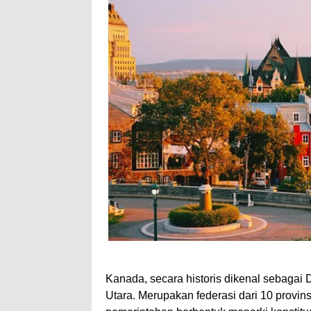
Kanada, secara historis dikenal sebagai 
Utara. Merupakan federasi dari 10 provins