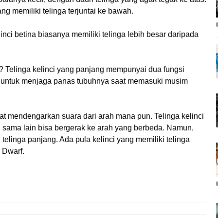
ng memiliki telinga terjuntai ke bawah.
inci betina biasanya memiliki telinga lebih besar daripada
g? Telinga kelinci yang panjang mempunyai dua fungsi
n untuk menjaga panas tubuhnya saat memasuki musim
at mendengarkan suara dari arah mana pun. Telinga kelinci
 sama lain bisa bergerak ke arah yang berbeda. Namun,
 telinga panjang. Ada pula kelinci yang memiliki telinga
 Dwarf.