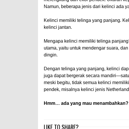
Namun, beberapa jenis dari kelinci ada ya
Kelinci memiliki telinga yang panjang. Kel
kelinci jantan.
Mengapa kelinci memiliki telinga panjan
utama, yaitu untuk mendengar suara, da
dingin.
Dengan telinga yang panjang, kelinci dap
juga dapat bergerak secara mandiri—satu
meski begitu, tidak semua kelinci memiliki
pendek, misalnya kelinci jenis Netherland
Hmm… ada yang mau menambahkan?
LIKE TO SHARE?