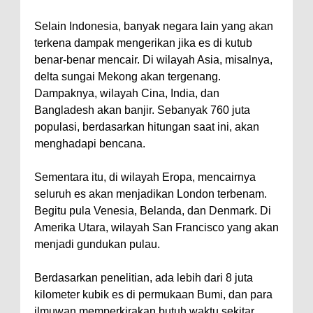
Selain Indonesia, banyak negara lain yang akan
terkena dampak mengerikan jika es di kutub
benar-benar mencair. Di wilayah Asia, misalnya,
delta sungai Mekong akan tergenang.
Dampaknya, wilayah Cina, India, dan
Bangladesh akan banjir. Sebanyak 760 juta
populasi, berdasarkan hitungan saat ini, akan
menghadapi bencana.
Sementara itu, di wilayah Eropa, mencairnya
seluruh es akan menjadikan London terbenam.
Begitu pula Venesia, Belanda, dan Denmark. Di
Amerika Utara, wilayah San Francisco yang akan
menjadi gundukan pulau.
Berdasarkan penelitian, ada lebih dari 8 juta
kilometer kubik es di permukaan Bumi, dan para
ilmuwan memperkirakan butuh waktu sekitar