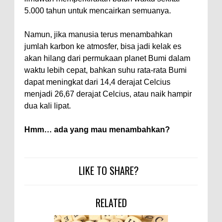
5.000 tahun untuk mencairkan semuanya.
Namun, jika manusia terus menambahkan
jumlah karbon ke atmosfer, bisa jadi kelak es
akan hilang dari permukaan planet Bumi dalam
waktu lebih cepat, bahkan suhu rata-rata Bumi
dapat meningkat dari 14,4 derajat Celcius
menjadi 26,67 derajat Celcius, atau naik hampir
dua kali lipat.
Hmm… ada yang mau menambahkan?
LIKE TO SHARE?
RELATED