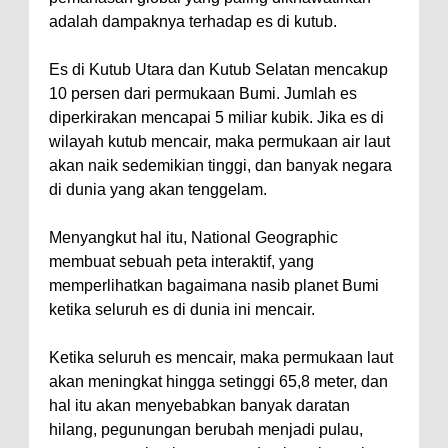
adalah dampaknya terhadap es di kutub.
Es di Kutub Utara dan Kutub Selatan mencakup
10 persen dari permukaan Bumi. Jumlah es
diperkirakan mencapai 5 miliar kubik. Jika es di
wilayah kutub mencair, maka permukaan air laut
akan naik sedemikian tinggi, dan banyak negara
di dunia yang akan tenggelam.
Menyangkut hal itu, National Geographic
membuat sebuah peta interaktif, yang
memperlihatkan bagaimana nasib planet Bumi
ketika seluruh es di dunia ini mencair.
Ketika seluruh es mencair, maka permukaan laut
akan meningkat hingga setinggi 65,8 meter, dan
hal itu akan menyebabkan banyak daratan
hilang, pegunungan berubah menjadi pulau,