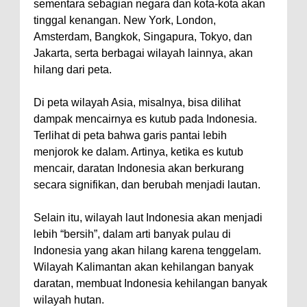
sementara sebagian negara dan kota-kota akan
tinggal kenangan. New York, London,
Amsterdam, Bangkok, Singapura, Tokyo, dan
Jakarta, serta berbagai wilayah lainnya, akan
hilang dari peta.
Di peta wilayah Asia, misalnya, bisa dilihat
dampak mencairnya es kutub pada Indonesia.
Terlihat di peta bahwa garis pantai lebih
menjorok ke dalam. Artinya, ketika es kutub
mencair, daratan Indonesia akan berkurang
secara signifikan, dan berubah menjadi lautan.
Selain itu, wilayah laut Indonesia akan menjadi
lebih “bersih”, dalam arti banyak pulau di
Indonesia yang akan hilang karena tenggelam.
Wilayah Kalimantan akan kehilangan banyak
daratan, membuat Indonesia kehilangan banyak
wilayah hutan.