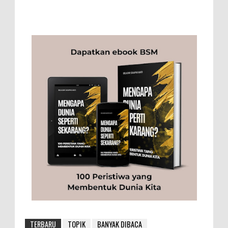
TERBARU
TOPIK
BANYAK DIBACA