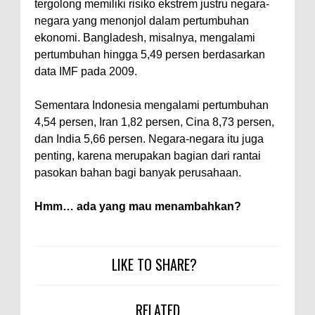
tergolong memiliki risiko ekstrem justru negara-
negara yang menonjol dalam pertumbuhan
ekonomi. Bangladesh, misalnya, mengalami
pertumbuhan hingga 5,49 persen berdasarkan
data IMF pada 2009.
Sementara Indonesia mengalami pertumbuhan
4,54 persen, Iran 1,82 persen, Cina 8,73 persen,
dan India 5,66 persen. Negara-negara itu juga
penting, karena merupakan bagian dari rantai
pasokan bahan bagi banyak perusahaan.
Hmm… ada yang mau menambahkan?
LIKE TO SHARE?
RELATED