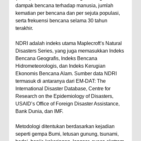
dampak bencana terhadap manusia, jumlah
kematian per bencana dan per sejuta populasi,
serta frekuensi bencana selama 30 tahun
terakhir.
NDRI adalah indeks utama Maplecroft’s Natural
Disasters Series, yang juga memasukkan Indeks
Bencana Geografis, Indeks Bencana
Hidrometeorologis, dan Indeks Kerugian
Ekonomis Bencana Alam. Sumber data NDRI
termasuk di antaranya dari EM-DAT: The
International Disaster Database, Centre for
Research on the Epidemiology of Disasters,
USAID’s Office of Foreign Disaster Assistance,
Bank Dunia, dan IMF.
Metodologi ditentukan berdasarkan kejadian
seperti gempa Bumi, letusan gunung, tsunami,