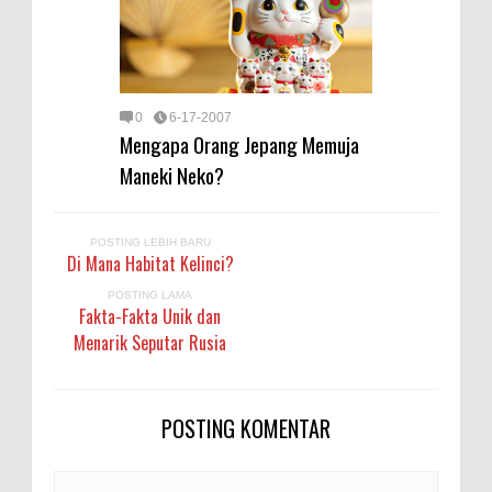
0
6-17-2007
Mengapa Orang Jepang Memuja
Maneki Neko?
POSTING LEBIH BARU
Di Mana Habitat Kelinci?
POSTING LAMA
Fakta-Fakta Unik dan
Menarik Seputar Rusia
POSTING KOMENTAR