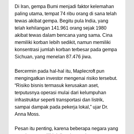
Di Iran, gempa Bumi menjadi faktor kelemahan
paling utama, tempat 74 ribu orang di sana telah
tewas akibat gempa. Begitu pula India, yang
telah kehilangan 141.961 orang sejak 1980
akibat tewas dalam bencana yang sama. Cina
memiliki korban lebih sedikit, namun memiliki
konsentrasi jumlah korban terbesar pada gempa
Sichuan, yang menelan 87.476 jiwa.
Bercermin pada hal-hal itu, Maplecroft pun
mengingatkan investor mengenai risiko tersebut.
“Risiko bisnis termasuk kerusakan aset,
terputusnya operasi mulai dari kelumpuhan
infrastruktur seperti transportasi dan listrik,
sampai dampak pada pekerja lokal,” ujar Dr.
Anna Moss.
Pesan itu penting, karena beberapa negara yang