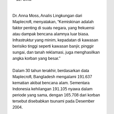
Dr. Anna Moss, Analis Lingkungan dari
Maplecroft, menyatakan, “Kemiskinan adalah
faktor penting di suatu negara, yang frekuensi
atau dampak bencana alamnya luar biasa.
Infrastruktur yang minim, kepadatan di kawasan
berisiko tinggi seperti kawasan banjir, pinggir
sungai, dan tanah reklamasi, juga menghasilkan
angka korban yang besar.”
Dalam 30 tahun terakhir, berdasarkan data
Maplecroft, Bangladesh mengalami 191.637
kematian akibat bencana alam. Sementara
Indonesia kehilangan 191.105 nyawa dalam
periode yang sama, dengan 165.708 dari korban
tersebut disebabkan tsunami pada Desember
2004.