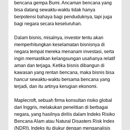
bencana gempa Bumi. Ancaman bencana yang
bisa datang sewaktu-waktu tidak hanya
berpotensi bahaya bagi penduduknya, tapi juga
bagi negara secara keseluruhan.
Dalam bisnis, misalnya, investor tentu akan
memperhitungkan keselamatan bisnisnya di
negara tempat mereka menanam investasi, serta
ingin memastikan kelangsungan usahanya relatif
aman dan terjaga. Ketika bisnis dibangun di
kawasan yang rentan bencana, maka bisnis bisa
hancur sewaktu-waktu bersama bencana yang
terjadi, dan itu artinya kerugian ekonomi.
Maplecroft, sebuah firma konsultan risiko global
dari Inggris, melakukan penelitian di berbagai
negara, yang hasilnya dirilis dalam Indeks Risiko
Bencana Alam atau Natural Disasters Risk Index
(NDRI). Indeks itu diukur dengan menganalisis