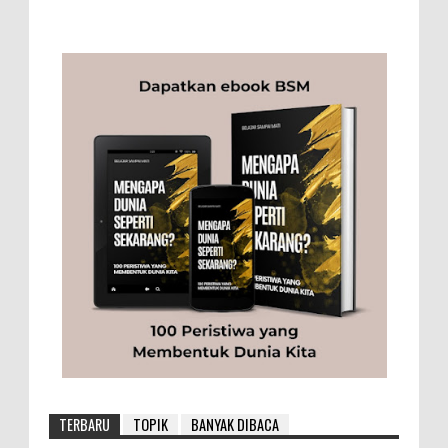
TERBARU
TOPIK
BANYAK DIBACA