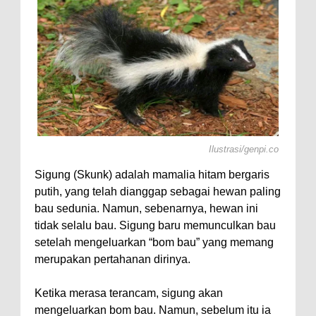
 Axolotl,
Ilustrasi/genpi.co
Sigung (Skunk) adalah mamalia hitam bergaris
putih, yang telah dianggap sebagai hewan paling
bau sedunia. Namun, sebenarnya, hewan ini
tidak selalu bau. Sigung baru memunculkan bau
setelah mengeluarkan “bom bau” yang memang
merupakan pertahanan dirinya.
Ketika merasa terancam, sigung akan
mengeluarkan bom bau. Namun, sebelum itu ia