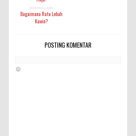
POSTING LAMA
Bagaimana Ratu Lebah
Kawin?
POSTING KOMENTAR