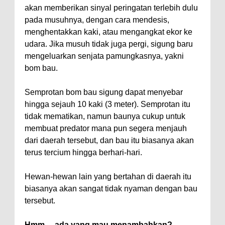
akan memberikan sinyal peringatan terlebih dulu
pada musuhnya, dengan cara mendesis,
menghentakkan kaki, atau mengangkat ekor ke
udara. Jika musuh tidak juga pergi, sigung baru
mengeluarkan senjata pamungkasnya, yakni
bom bau.
Semprotan bom bau sigung dapat menyebar
hingga sejauh 10 kaki (3 meter). Semprotan itu
tidak mematikan, namun baunya cukup untuk
membuat predator mana pun segera menjauh
dari daerah tersebut, dan bau itu biasanya akan
terus tercium hingga berhari-hari.
Hewan-hewan lain yang bertahan di daerah itu
biasanya akan sangat tidak nyaman dengan bau
tersebut.
Hmm… ada yang mau menambahkan?