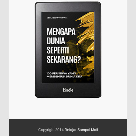
Copyright 2014
Belajar Sampai Mati