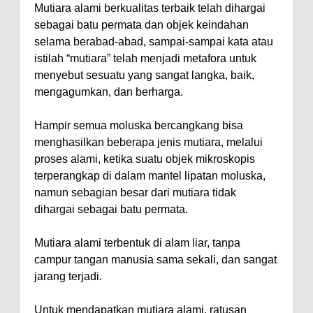
Mutiara alami berkualitas terbaik telah dihargai
sebagai batu permata dan objek keindahan
selama berabad-abad, sampai-sampai kata atau
istilah “mutiara” telah menjadi metafora untuk
menyebut sesuatu yang sangat langka, baik,
mengagumkan, dan berharga.
Hampir semua moluska bercangkang bisa
menghasilkan beberapa jenis mutiara, melalui
proses alami, ketika suatu objek mikroskopis
terperangkap di dalam mantel lipatan moluska,
namun sebagian besar dari mutiara tidak
dihargai sebagai batu permata.
Mutiara alami terbentuk di alam liar, tanpa
campur tangan manusia sama sekali, dan sangat
jarang terjadi.
Untuk mendapatkan mutiara alami, ratusan