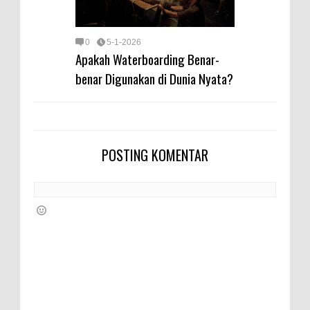
0
5-1-2026
Apakah Waterboarding Benar-
benar Digunakan di Dunia Nyata?
POSTING KOMENTAR