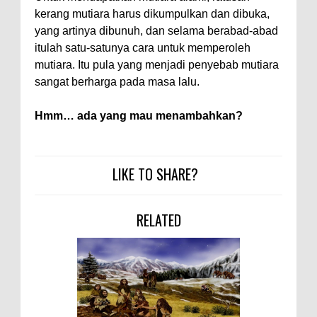
kerang mutiara harus dikumpulkan dan dibuka,
yang artinya dibunuh, dan selama berabad-abad
itulah satu-satunya cara untuk memperoleh
mutiara. Itu pula yang menjadi penyebab mutiara
sangat berharga pada masa lalu.
Hmm… ada yang mau menambahkan?
LIKE TO SHARE?
RELATED