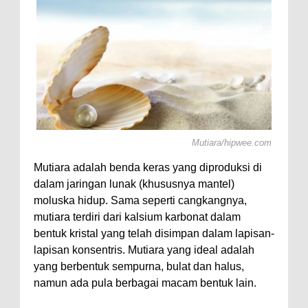
olotl,
Mutiara/hipwee.com
Mutiara adalah benda keras yang diproduksi di
dalam jaringan lunak (khususnya mantel)
moluska hidup. Sama seperti cangkangnya,
mutiara terdiri dari kalsium karbonat dalam
bentuk kristal yang telah disimpan dalam lapisan-
lapisan konsentris. Mutiara yang ideal adalah
yang berbentuk sempurna, bulat dan halus,
namun ada pula berbagai macam bentuk lain.