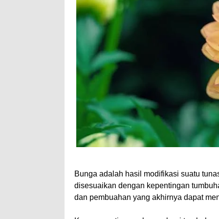
Bunga adalah hasil modifikasi suatu tun
disesuaikan dengan kepentingan tumbuh
dan pembuahan yang akhirnya dapat meng