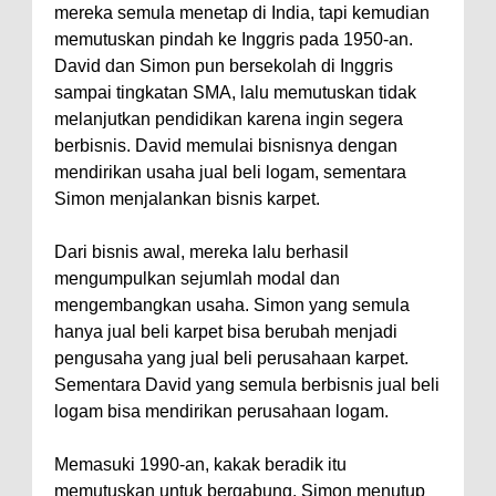
mereka semula menetap di India, tapi kemudian
memutuskan pindah ke Inggris pada 1950-an.
David dan Simon pun bersekolah di Inggris
sampai tingkatan SMA, lalu memutuskan tidak
melanjutkan pendidikan karena ingin segera
berbisnis. David memulai bisnisnya dengan
mendirikan usaha jual beli logam, sementara
Simon menjalankan bisnis karpet.
Dari bisnis awal, mereka lalu berhasil
mengumpulkan sejumlah modal dan
mengembangkan usaha. Simon yang semula
hanya jual beli karpet bisa berubah menjadi
pengusaha yang jual beli perusahaan karpet.
Sementara David yang semula berbisnis jual beli
logam bisa mendirikan perusahaan logam.
Memasuki 1990-an, kakak beradik itu
memutuskan untuk bergabung. Simon menutup