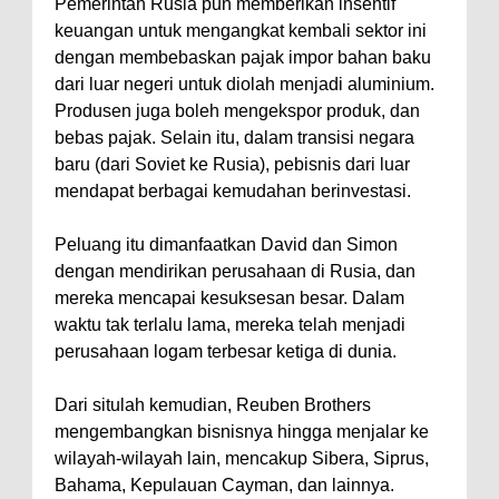
Pemerintah Rusia pun memberikan insentif
keuangan untuk mengangkat kembali sektor ini
dengan membebaskan pajak impor bahan baku
dari luar negeri untuk diolah menjadi aluminium.
Produsen juga boleh mengekspor produk, dan
bebas pajak. Selain itu, dalam transisi negara
baru (dari Soviet ke Rusia), pebisnis dari luar
mendapat berbagai kemudahan berinvestasi.
Peluang itu dimanfaatkan David dan Simon
dengan mendirikan perusahaan di Rusia, dan
mereka mencapai kesuksesan besar. Dalam
waktu tak terlalu lama, mereka telah menjadi
perusahaan logam terbesar ketiga di dunia.
Dari situlah kemudian, Reuben Brothers
mengembangkan bisnisnya hingga menjalar ke
wilayah-wilayah lain, mencakup Sibera, Siprus,
Bahama, Kepulauan Cayman, dan lainnya.