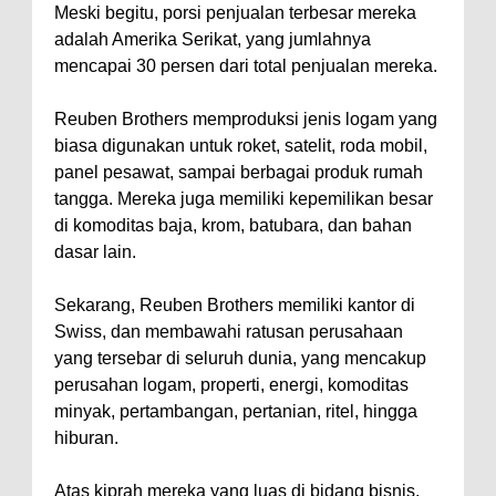
Meski begitu, porsi penjualan terbesar mereka
adalah Amerika Serikat, yang jumlahnya
mencapai 30 persen dari total penjualan mereka.
Reuben Brothers memproduksi jenis logam yang
biasa digunakan untuk roket, satelit, roda mobil,
panel pesawat, sampai berbagai produk rumah
tangga. Mereka juga memiliki kepemilikan besar
di komoditas baja, krom, batubara, dan bahan
dasar lain.
Sekarang, Reuben Brothers memiliki kantor di
Swiss, dan membawahi ratusan perusahaan
yang tersebar di seluruh dunia, yang mencakup
perusahan logam, properti, energi, komoditas
minyak, pertambangan, pertanian, ritel, hingga
hiburan.
Atas kiprah mereka yang luas di bidang bisnis,