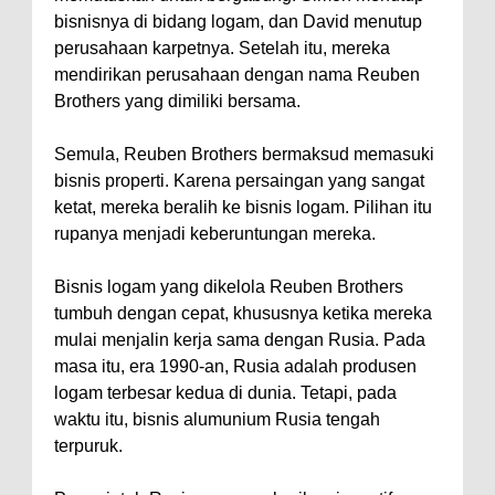
bisnisnya di bidang logam, dan David menutup
perusahaan karpetnya. Setelah itu, mereka
mendirikan perusahaan dengan nama Reuben
Brothers yang dimiliki bersama.
Semula, Reuben Brothers bermaksud memasuki
bisnis properti. Karena persaingan yang sangat
ketat, mereka beralih ke bisnis logam. Pilihan itu
rupanya menjadi keberuntungan mereka.
Bisnis logam yang dikelola Reuben Brothers
tumbuh dengan cepat, khususnya ketika mereka
mulai menjalin kerja sama dengan Rusia. Pada
masa itu, era 1990-an, Rusia adalah produsen
logam terbesar kedua di dunia. Tetapi, pada
waktu itu, bisnis alumunium Rusia tengah
terpuruk.