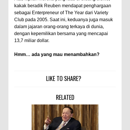
kakak beradik Reuben mendapat penghargaan
sebagai Enterpreneur of The Year dari Variety
Club pada 2005. Saat ini, keduanya juga masuk
dalam jajaran orang-orang terkaya di dunia,
dengan kepemilikan bersama yang mencapai
13,7 miliar dollar.
Hmm… ada yang mau menambahkan?
LIKE TO SHARE?
RELATED