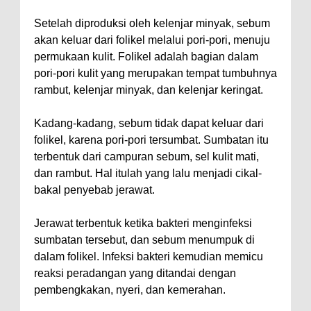
Setelah diproduksi oleh kelenjar minyak, sebum
akan keluar dari folikel melalui pori-pori, menuju
permukaan kulit. Folikel adalah bagian dalam
pori-pori kulit yang merupakan tempat tumbuhnya
rambut, kelenjar minyak, dan kelenjar keringat.
Kadang-kadang, sebum tidak dapat keluar dari
folikel, karena pori-pori tersumbat. Sumbatan itu
terbentuk dari campuran sebum, sel kulit mati,
dan rambut. Hal itulah yang lalu menjadi cikal-
bakal penyebab jerawat.
Jerawat terbentuk ketika bakteri menginfeksi
sumbatan tersebut, dan sebum menumpuk di
dalam folikel. Infeksi bakteri kemudian memicu
reaksi peradangan yang ditandai dengan
pembengkakan, nyeri, dan kemerahan.