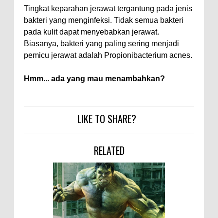
Tingkat keparahan jerawat tergantung pada jenis
bakteri yang menginfeksi. Tidak semua bakteri
pada kulit dapat menyebabkan jerawat.
Biasanya, bakteri yang paling sering menjadi
pemicu jerawat adalah Propionibacterium acnes.
Hmm... ada yang mau menambahkan?
LIKE TO SHARE?
RELATED