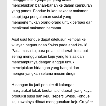
mencelupkan bahan-bahan ke dalam campuran
yang panas. Fondue bukan sekadar makanan,
tetapi juga pengalaman sosial yang
mempertemukan orang-orang untuk berbagi dan
menikmati makanan bersama.
Asal usul fondue dapat ditelusuri kembali ke
wilayah pegunungan Swiss pada abad ke-18.
Pada masa itu, para petani di daerah tersebut
sering menggunakan keju yang tersisa dan
mencampurnya dengan anggur untuk
menciptakan hidangan yang hangat dan
mengenyangkan selama musim dingin.
Hidangan itu jadi populer di kalangan
masyarakat lokal, terutama di daerah yang kaya
produksi susu dan keju, seperti Swiss. Fondue
keju awalnya dibuat menggunakan keju Gruyère