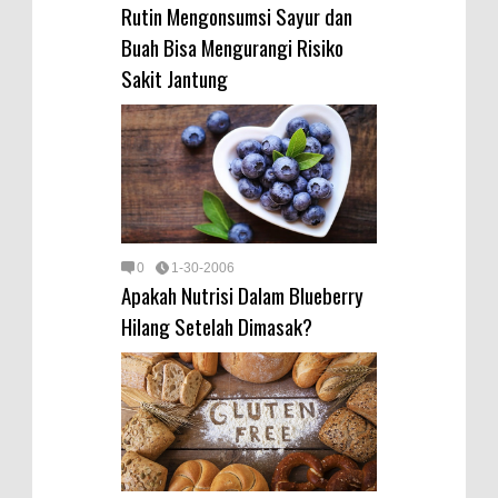
Rutin Mengonsumsi Sayur dan
Buah Bisa Mengurangi Risiko
Sakit Jantung
0
1-30-2006
Apakah Nutrisi Dalam Blueberry
Hilang Setelah Dimasak?