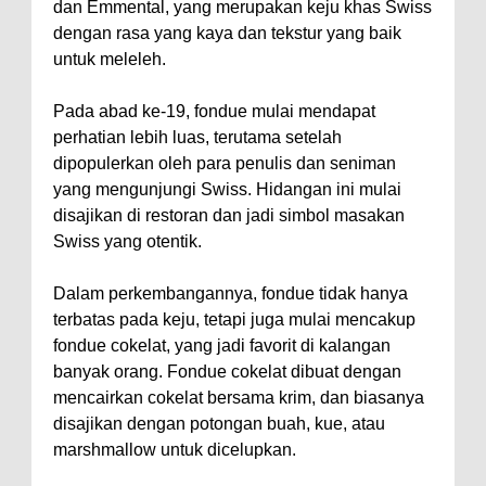
dan Emmental, yang merupakan keju khas Swiss
dengan rasa yang kaya dan tekstur yang baik
untuk meleleh.
Pada abad ke-19, fondue mulai mendapat
perhatian lebih luas, terutama setelah
dipopulerkan oleh para penulis dan seniman
yang mengunjungi Swiss. Hidangan ini mulai
disajikan di restoran dan jadi simbol masakan
Swiss yang otentik.
Dalam perkembangannya, fondue tidak hanya
terbatas pada keju, tetapi juga mulai mencakup
fondue cokelat, yang jadi favorit di kalangan
banyak orang. Fondue cokelat dibuat dengan
mencairkan cokelat bersama krim, dan biasanya
disajikan dengan potongan buah, kue, atau
marshmallow untuk dicelupkan.