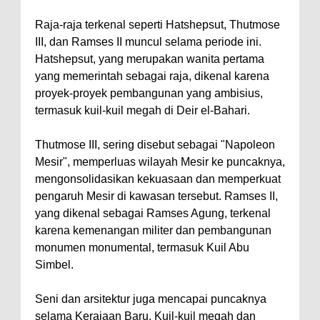
Raja-raja terkenal seperti Hatshepsut, Thutmose
III, dan Ramses II muncul selama periode ini.
Hatshepsut, yang merupakan wanita pertama
yang memerintah sebagai raja, dikenal karena
proyek-proyek pembangunan yang ambisius,
termasuk kuil-kuil megah di Deir el-Bahari.
Thutmose III, sering disebut sebagai "Napoleon
Mesir", memperluas wilayah Mesir ke puncaknya,
mengonsolidasikan kekuasaan dan memperkuat
pengaruh Mesir di kawasan tersebut. Ramses II,
yang dikenal sebagai Ramses Agung, terkenal
karena kemenangan militer dan pembangunan
monumen monumental, termasuk Kuil Abu
Simbel.
Seni dan arsitektur juga mencapai puncaknya
selama Kerajaan Baru. Kuil-kuil megah dan