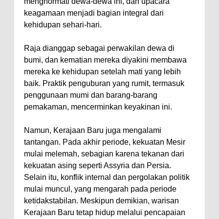
menghormati dewa-dewa ini, dan upacara
keagamaan menjadi bagian integral dari
kehidupan sehari-hari.
Raja dianggap sebagai perwakilan dewa di
bumi, dan kematian mereka diyakini membawa
mereka ke kehidupan setelah mati yang lebih
baik. Praktik penguburan yang rumit, termasuk
penggunaan mumi dan barang-barang
pemakaman, mencerminkan keyakinan ini.
Namun, Kerajaan Baru juga mengalami
tantangan. Pada akhir periode, kekuatan Mesir
mulai melemah, sebagian karena tekanan dari
kekuatan asing seperti Assyria dan Persia.
Selain itu, konflik internal dan pergolakan politik
mulai muncul, yang mengarah pada periode
ketidakstabilan. Meskipun demikian, warisan
Kerajaan Baru tetap hidup melalui pencapaian