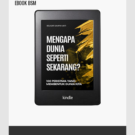
EBOOK BSM