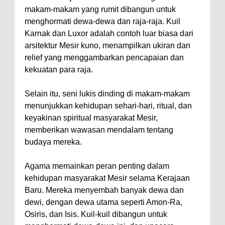
makam-makam yang rumit dibangun untuk
menghormati dewa-dewa dan raja-raja. Kuil
Karnak dan Luxor adalah contoh luar biasa dari
arsitektur Mesir kuno, menampilkan ukiran dan
relief yang menggambarkan pencapaian dan
kekuatan para raja.
Selain itu, seni lukis dinding di makam-makam
menunjukkan kehidupan sehari-hari, ritual, dan
keyakinan spiritual masyarakat Mesir,
memberikan wawasan mendalam tentang
budaya mereka.
Agama memainkan peran penting dalam
kehidupan masyarakat Mesir selama Kerajaan
Baru. Mereka menyembah banyak dewa dan
dewi, dengan dewa utama seperti Amon-Ra,
Osiris, dan Isis. Kuil-kuil dibangun untuk