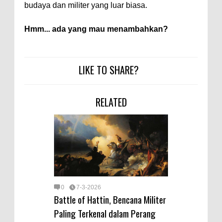
budaya dan militer yang luar biasa.
Hmm... ada yang mau menambahkan?
LIKE TO SHARE?
RELATED
0
7-3-2026
Battle of Hattin, Bencana Militer
Paling Terkenal dalam Perang