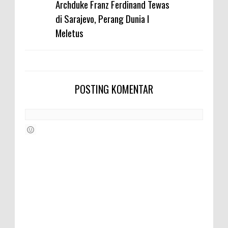
Archduke Franz Ferdinand Tewas
di Sarajevo, Perang Dunia I
Meletus
POSTING KOMENTAR