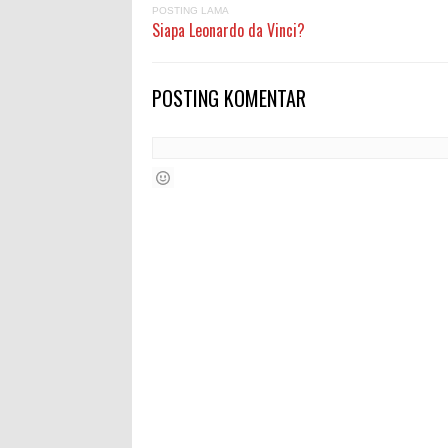
POSTING LAMA
Siapa Leonardo da Vinci?
POSTING KOMENTAR