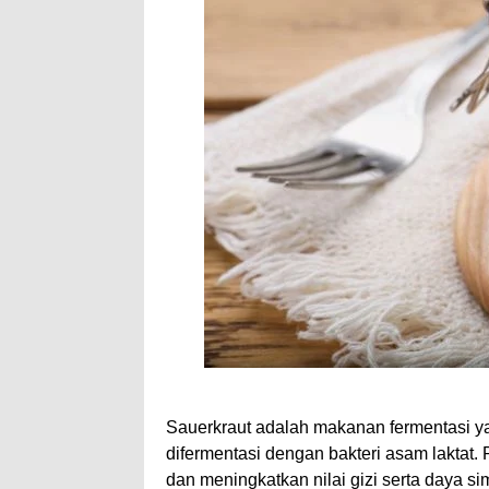
Sauerkraut adalah makanan fermentasi ya
difermentasi dengan bakteri asam laktat
dan meningkatkan nilai gizi serta daya s