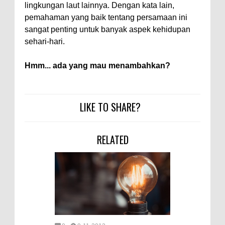
lingkungan laut lainnya. Dengan kata lain,
pemahaman yang baik tentang persamaan ini
sangat penting untuk banyak aspek kehidupan
sehari-hari.
Hmm... ada yang mau menambahkan?
LIKE TO SHARE?
RELATED