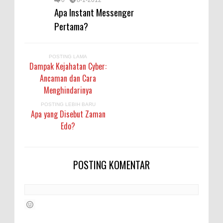
Apa Instant Messenger
Pertama?
POSTING LAMA
Dampak Kejahatan Cyber:
Ancaman dan Cara
Menghindarinya
POSTING LEBIH BARU
Apa yang Disebut Zaman
Edo?
POSTING KOMENTAR