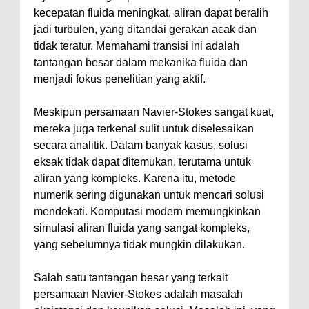
kecepatan fluida meningkat, aliran dapat beralih
jadi turbulen, yang ditandai gerakan acak dan
tidak teratur. Memahami transisi ini adalah
tantangan besar dalam mekanika fluida dan
menjadi fokus penelitian yang aktif.
Meskipun persamaan Navier-Stokes sangat kuat,
mereka juga terkenal sulit untuk diselesaikan
secara analitik. Dalam banyak kasus, solusi
eksak tidak dapat ditemukan, terutama untuk
aliran yang kompleks. Karena itu, metode
numerik sering digunakan untuk mencari solusi
mendekati. Komputasi modern memungkinkan
simulasi aliran fluida yang sangat kompleks,
yang sebelumnya tidak mungkin dilakukan.
Salah satu tantangan besar yang terkait
persamaan Navier-Stokes adalah masalah