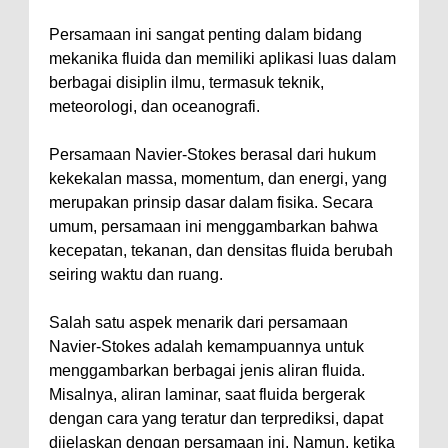
Persamaan ini sangat penting dalam bidang
mekanika fluida dan memiliki aplikasi luas dalam
berbagai disiplin ilmu, termasuk teknik,
meteorologi, dan oceanografi.
Persamaan Navier-Stokes berasal dari hukum
kekekalan massa, momentum, dan energi, yang
merupakan prinsip dasar dalam fisika. Secara
umum, persamaan ini menggambarkan bahwa
kecepatan, tekanan, dan densitas fluida berubah
seiring waktu dan ruang.
Salah satu aspek menarik dari persamaan
Navier-Stokes adalah kemampuannya untuk
menggambarkan berbagai jenis aliran fluida.
Misalnya, aliran laminar, saat fluida bergerak
dengan cara yang teratur dan terprediksi, dapat
dijelaskan dengan persamaan ini. Namun, ketika