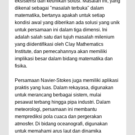
eksistensi dan keunikan solusi. Masalah ini, yang
dikenal sebagai "masalah terbuka" dalam
matematika, bertanya apakah untuk setiap
kondisi awal yang diberikan ada solusi yang unik
untuk persamaan ini dalam tiga dimensi. Ini
adalah salah satu dari tujuh masalah milenium
yang diidentifikasi oleh Clay Mathematics
Institute, dan pemecahannya akan memiliki
implikasi besar dalam bidang matematika dan
fisika.
Persamaan Navier-Stokes juga memiliki aplikasi
praktis yang luas. Dalam rekayasa, digunakan
untuk merancang berbagai sistem, mulai
pesawat terbang hingga pipa industri. Dalam
meteorologi, persamaan ini membantu
memprediksi pola cuaca dan pergerakan
atmosfer. Di bidang oceanografi, digunakan
untuk memahami arus laut dan dinamika