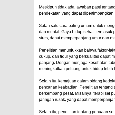
Meskipun tidak ada jawaban pasti tenta
pendekatan yang dapat dipertimbangkan.
Salah satu cara paling umum untuk menge
dan mental. Gaya hidup sehat, termasuk 
stres, dapat memperpanjang umur dan me
Penelitian menunjukkan bahwa faktor-faktor
cukup, dan tidur yang berkualitas dapat 
panjang. Dengan menjaga kesehatan tub
meningkatkan peluang untuk hidup lebih 
Selain itu, kemajuan dalam bidang kedo
pencarian keabadian. Penelitian tentang s
berkembang pesat. Misalnya, terapi sel 
jaringan rusak, yang dapat memperpanja
Selain itu, penelitian tentang penuaan 