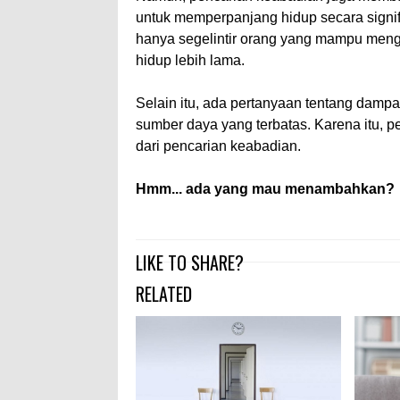
untuk memperpanjang hidup secara signif
hanya segelintir orang yang mampu meng
hidup lebih lama.
Selain itu, ada pertanyaan tentang damp
sumber daya yang terbatas. Karena itu, p
dari pencarian keabadian.
Hmm... ada yang mau menambahkan?
LIKE TO SHARE?
RELATED