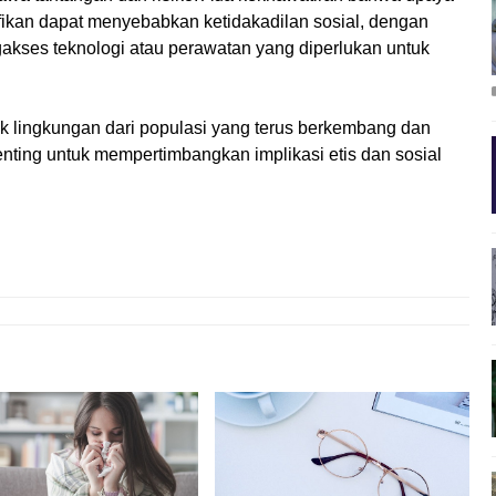
ikan dapat menyebabkan ketidakadilan sosial, dengan
akses teknologi atau perawatan yang diperlukan untuk
ak lingkungan dari populasi yang terus berkembang dan
enting untuk mempertimbangkan implikasi etis dan sosial