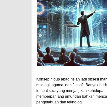
Konsep hidup abadi telah jadi obsesi ma
mitologi, agama, dan filosofi. Banyak bu
tempat suci yang menjanjikan kehidupan 
memperpanjang umur dan bahkan mencap
pengetahuan dan teknologi.