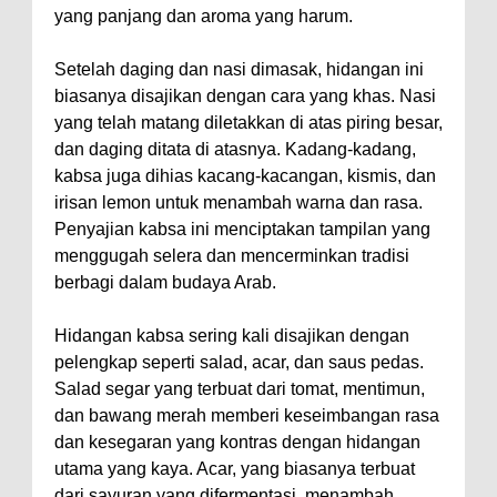
yang panjang dan aroma yang harum.
Setelah daging dan nasi dimasak, hidangan ini
biasanya disajikan dengan cara yang khas. Nasi
yang telah matang diletakkan di atas piring besar,
dan daging ditata di atasnya. Kadang-kadang,
kabsa juga dihias kacang-kacangan, kismis, dan
irisan lemon untuk menambah warna dan rasa.
Penyajian kabsa ini menciptakan tampilan yang
menggugah selera dan mencerminkan tradisi
berbagi dalam budaya Arab.
Hidangan kabsa sering kali disajikan dengan
pelengkap seperti salad, acar, dan saus pedas.
Salad segar yang terbuat dari tomat, mentimun,
dan bawang merah memberi keseimbangan rasa
dan kesegaran yang kontras dengan hidangan
utama yang kaya. Acar, yang biasanya terbuat
dari sayuran yang difermentasi, menambah