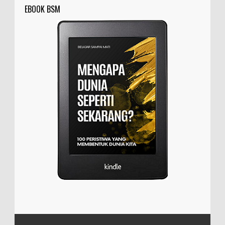
EBOOK BSM