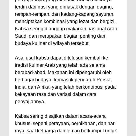
terdiri dari nasi yang dimasak dengan daging,
rempah-rempah, dan kadang-kadang sayuran,
menciptakan kombinasi yang lezat dan bergizi.
Kabsa sering dianggap makanan nasional Arab
Saudi dan merupakan bagian penting dari
budaya kuliner di wilayah tersebut.
Asal usul kabsa dapat ditelusuri kembali ke
tradisi kuliner Arab yang telah ada selama
berabad-abad. Makanan ini dipengaruhi oleh
berbagai budaya, termasuk pengaruh Persia,
India, dan Afrika, yang telah berkontribusi pada
kekayaan rasa dan variasi dalam cara
penyajiannya.
Kabsa sering disajikan dalam acara-acara
khusus, seperti perayaan, pernikahan, dan hari
raya, saat keluarga dan teman berkumpul untuk