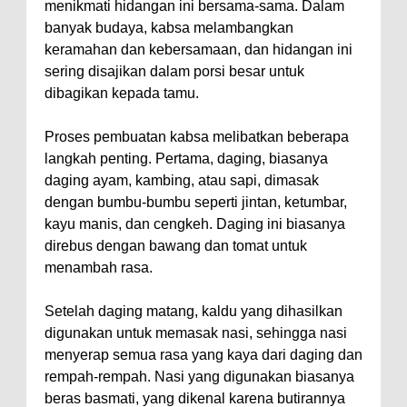
menikmati hidangan ini bersama-sama. Dalam
banyak budaya, kabsa melambangkan
keramahan dan kebersamaan, dan hidangan ini
sering disajikan dalam porsi besar untuk
dibagikan kepada tamu.
Proses pembuatan kabsa melibatkan beberapa
langkah penting. Pertama, daging, biasanya
daging ayam, kambing, atau sapi, dimasak
dengan bumbu-bumbu seperti jintan, ketumbar,
kayu manis, dan cengkeh. Daging ini biasanya
direbus dengan bawang dan tomat untuk
menambah rasa.
Setelah daging matang, kaldu yang dihasilkan
digunakan untuk memasak nasi, sehingga nasi
menyerap semua rasa yang kaya dari daging dan
rempah-rempah. Nasi yang digunakan biasanya
beras basmati, yang dikenal karena butirannya