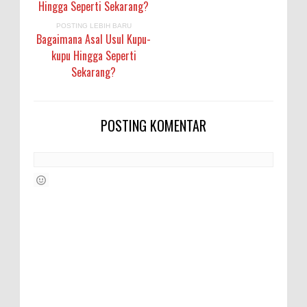
Hingga Seperti Sekarang?
POSTING LEBIH BARU
Bagaimana Asal Usul Kupu-
kupu Hingga Seperti
Sekarang?
POSTING KOMENTAR