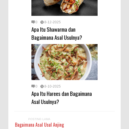
0
8-12-2025
Apa Itu Shawarma dan
Bagaimana Asal Usulnya?
0
8-10-2025
Apa Itu Harees dan Bagaimana
Asal Usulnya?
POSTING LAMA
Bagaimana Asal Usul Anjing