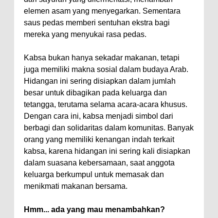
elemen asam yang menyegarkan. Sementara
saus pedas memberi sentuhan ekstra bagi
mereka yang menyukai rasa pedas.
Kabsa bukan hanya sekadar makanan, tetapi
juga memiliki makna sosial dalam budaya Arab.
Hidangan ini sering disiapkan dalam jumlah
besar untuk dibagikan pada keluarga dan
tetangga, terutama selama acara-acara khusus.
Dengan cara ini, kabsa menjadi simbol dari
berbagi dan solidaritas dalam komunitas. Banyak
orang yang memiliki kenangan indah terkait
kabsa, karena hidangan ini sering kali disiapkan
dalam suasana kebersamaan, saat anggota
keluarga berkumpul untuk memasak dan
menikmati makanan bersama.
Hmm... ada yang mau menambahkan?