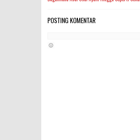
POSTING KOMENTAR