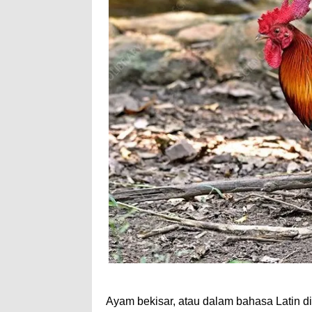
Ayam bekisar, atau dalam bahasa Latin di