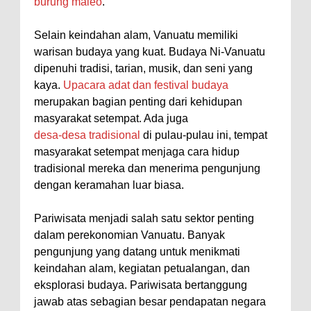
burung maleo
.
Selain keindahan alam, Vanuatu memiliki
warisan budaya yang kuat. Budaya Ni-Vanuatu
dipenuhi tradisi, tarian, musik, dan seni yang
kaya.
Upacara adat dan festival budaya
merupakan bagian penting dari kehidupan
masyarakat setempat. Ada juga
desa-desa tradisional
di pulau-pulau ini, tempat
masyarakat setempat menjaga cara hidup
tradisional mereka dan menerima pengunjung
dengan keramahan luar biasa.
Pariwisata menjadi salah satu sektor penting
dalam perekonomian Vanuatu. Banyak
pengunjung yang datang untuk menikmati
keindahan alam, kegiatan petualangan, dan
eksplorasi budaya. Pariwisata bertanggung
jawab atas sebagian besar pendapatan negara