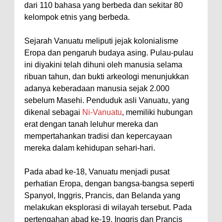
dari 110 bahasa yang berbeda dan sekitar 80
kelompok etnis yang berbeda.
Sejarah Vanuatu meliputi jejak kolonialisme
Eropa dan pengaruh budaya asing. Pulau-pulau
ini diyakini telah dihuni oleh manusia selama
ribuan tahun, dan bukti arkeologi menunjukkan
adanya keberadaan manusia sejak 2.000
sebelum Masehi. Penduduk asli Vanuatu, yang
dikenal sebagai
Ni-Vanuatu
, memiliki hubungan
erat dengan tanah leluhur mereka dan
mempertahankan tradisi dan kepercayaan
mereka dalam kehidupan sehari-hari.
Pada abad ke-18, Vanuatu menjadi pusat
perhatian Eropa, dengan bangsa-bangsa seperti
Spanyol, Inggris, Prancis, dan Belanda yang
melakukan eksplorasi di wilayah tersebut. Pada
pertengahan abad ke-19, Inggris dan Prancis