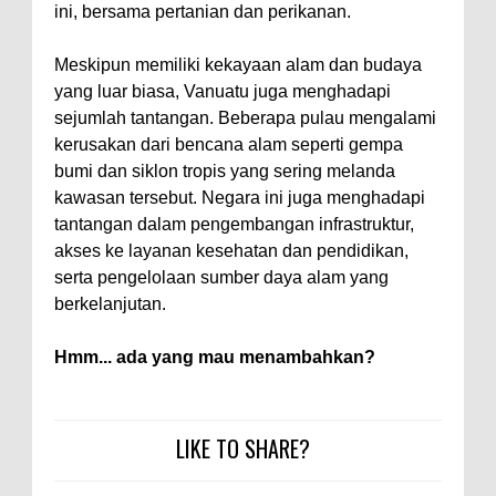
ini, bersama pertanian dan perikanan.
Meskipun memiliki kekayaan alam dan budaya
yang luar biasa, Vanuatu juga menghadapi
sejumlah tantangan. Beberapa pulau mengalami
kerusakan dari bencana alam seperti gempa
bumi dan siklon tropis yang sering melanda
kawasan tersebut. Negara ini juga menghadapi
tantangan dalam pengembangan infrastruktur,
akses ke layanan kesehatan dan pendidikan,
serta pengelolaan sumber daya alam yang
berkelanjutan.
Hmm... ada yang mau menambahkan?
LIKE TO SHARE?