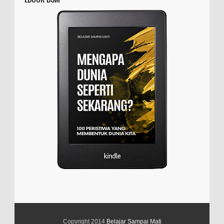
Copyright 2014
Belajar Sampai Mati