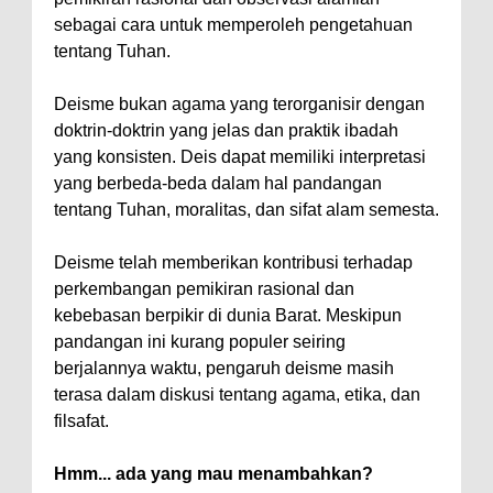
sebagai cara untuk memperoleh pengetahuan
tentang Tuhan.
Deisme bukan agama yang terorganisir dengan
doktrin-doktrin yang jelas dan praktik ibadah
yang konsisten. Deis dapat memiliki interpretasi
yang berbeda-beda dalam hal pandangan
tentang Tuhan, moralitas, dan sifat alam semesta.
Deisme telah memberikan kontribusi terhadap
perkembangan pemikiran rasional dan
kebebasan berpikir di dunia Barat. Meskipun
pandangan ini kurang populer seiring
berjalannya waktu, pengaruh deisme masih
terasa dalam diskusi tentang agama, etika, dan
filsafat.
Hmm... ada yang mau menambahkan?