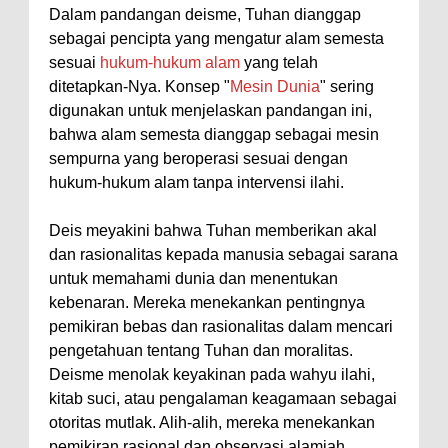
Dalam pandangan deisme, Tuhan dianggap
sebagai pencipta yang mengatur alam semesta
sesuai
hukum-hukum alam
yang telah
ditetapkan-Nya. Konsep "
Mesin Dunia
" sering
digunakan untuk menjelaskan pandangan ini,
bahwa alam semesta dianggap sebagai mesin
sempurna yang beroperasi sesuai dengan
hukum-hukum alam tanpa intervensi ilahi.
Deis meyakini bahwa Tuhan memberikan akal
dan rasionalitas kepada manusia sebagai sarana
untuk memahami dunia dan menentukan
kebenaran. Mereka menekankan pentingnya
pemikiran bebas dan rasionalitas dalam mencari
pengetahuan tentang Tuhan dan moralitas.
Deisme menolak keyakinan pada wahyu ilahi,
kitab suci, atau pengalaman keagamaan sebagai
otoritas mutlak. Alih-alih, mereka menekankan
pemikiran rasional dan observasi alamiah