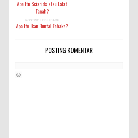
Apa Itu Sciarids atau Lalat
Tanah?
POSTING LEBIH BARU
Apa Itu Ikan Buntal Fahaka?
POSTING KOMENTAR