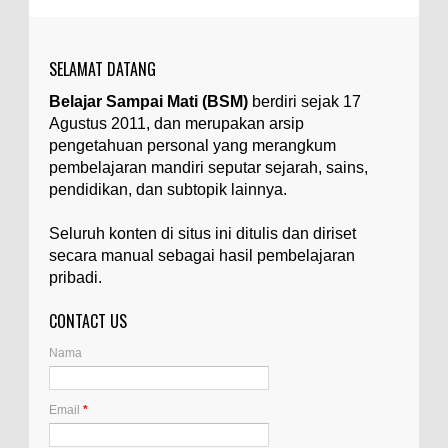
SELAMAT DATANG
Belajar Sampai Mati (BSM)
berdiri sejak 17
Agustus 2011, dan merupakan arsip
pengetahuan personal yang merangkum
pembelajaran mandiri seputar sejarah, sains,
pendidikan, dan subtopik lainnya.
Seluruh konten di situs ini ditulis dan diriset
secara manual sebagai hasil pembelajaran
pribadi.
CONTACT US
Nama
Email
*